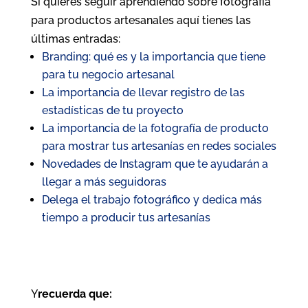
Si quieres seguir aprendiendo sobre fotografía
para productos artesanales aquí tienes las
últimas entradas:
Branding: qué es y la importancia que tiene
para tu negocio artesanal
La importancia de llevar registro de las
estadísticas de tu proyecto
La importancia de la fotografía de producto
para mostrar tus artesanías en redes sociales
Novedades de Instagram que te ayudarán a
llegar a más seguidoras
Delega el trabajo fotográfico y dedica más
tiempo a producir tus artesanías
Y
recuerda que: