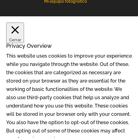
Mi equipo fotográfico
Cerrar
Privacy Overview
This website uses cookies to improve your experience
while you navigate through the website. Out of these,
the cookies that are categorized as necessary are
stored on your browser as they are essential for the
working of basic functionalities of the website. We
also use third-party cookies that help us analyze and
understand how you use this website. These cookies
will be stored in your browser only with your consent.
You also have the option to opt-out of these cookies.
But opting out of some of these cookies may affect