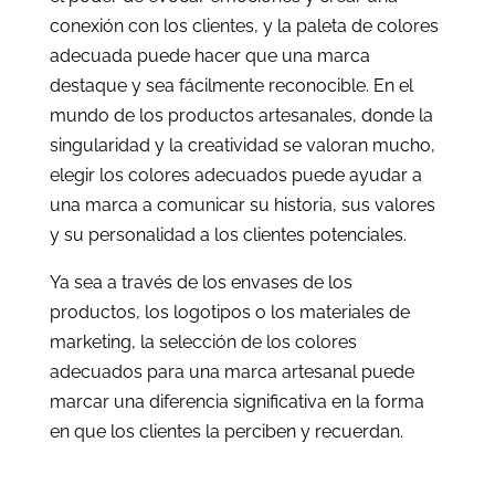
conexión con los clientes, y la paleta de colores
adecuada puede hacer que una marca
destaque y sea fácilmente reconocible. En el
mundo de los productos artesanales, donde la
singularidad y la creatividad se valoran mucho,
elegir los colores adecuados puede ayudar a
una marca a comunicar su historia, sus valores
y su personalidad a los clientes potenciales.
Ya sea a través de los envases de los
productos, los logotipos o los materiales de
marketing, la selección de los colores
adecuados para una marca artesanal puede
marcar una diferencia significativa en la forma
en que los clientes la perciben y recuerdan.