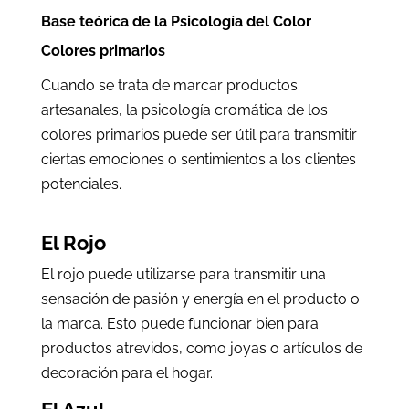
Base teórica de la Psicología del Color
Colores primarios
Cuando se trata de marcar productos
artesanales, la psicología cromática de los
colores primarios puede ser útil para transmitir
ciertas emociones o sentimientos a los clientes
potenciales.
El Rojo
El rojo puede utilizarse para transmitir una
sensación de pasión y energía en el producto o
la marca. Esto puede funcionar bien para
productos atrevidos, como joyas o artículos de
decoración para el hogar.