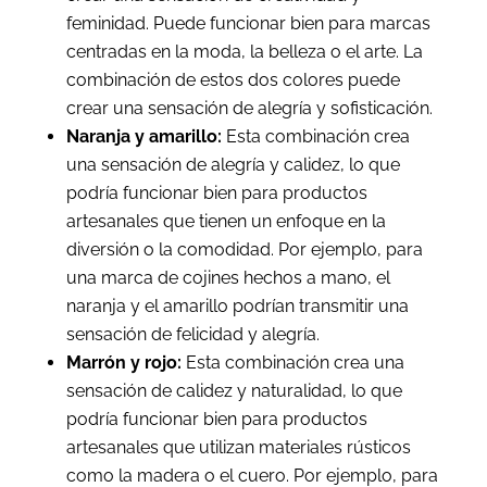
feminidad. Puede funcionar bien para marcas
centradas en la moda, la belleza o el arte. La
combinación de estos dos colores puede
crear una sensación de alegría y sofisticación.
Naranja y amarillo:
Esta combinación crea
una sensación de alegría y calidez, lo que
podría funcionar bien para productos
artesanales que tienen un enfoque en la
diversión o la comodidad. Por ejemplo, para
una marca de cojines hechos a mano, el
naranja y el amarillo podrían transmitir una
sensación de felicidad y alegría.
Marrón y rojo:
Esta combinación crea una
sensación de calidez y naturalidad, lo que
podría funcionar bien para productos
artesanales que utilizan materiales rústicos
como la madera o el cuero. Por ejemplo, para