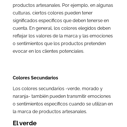
productos artesanales. Por ejemplo, en algunas
culturas, ciertos colores pueden tener
significados específicos que deben tenerse en
cuenta. En general, los colores elegidos deben
reflejar los valores de la marca y las emociones
o sentimientos que los productos pretenden
evocar en los clientes potenciales.
Colores Secundarios
Los colores secundarios -verde, morado y
naranja- también pueden transmitir emociones
o sentimientos específicos cuando se utilizan en
la marca de productos artesanales.
El verde