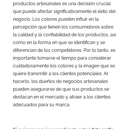
productos artesanales es una decisión crucial
que puede afectar significativamente el éxito del
negocio. Los colores pueden influir en la
percepción que tienen los consumidores sobre
la calidad y la confiabilidad de los productos, así
como en la forma en que se identifican y se
diferencian de los competidores. Por lo tanto, es
importante tomarse el tiempo para considerar
cuidadosamente los colores y la imagen que se
quiere transmitir a los clientes potenciales. Al
hacerlo, los dueños de negocios artesanales
pueden asegurarse de que sus productos se
destacan en el mercado y atraer a los clientes
adecuados para su marca.