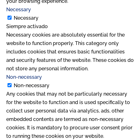
your browsing experience.
Necessary
Necessary
Siempre activado
Necessary cookies are absolutely essential for the
website to function properly. This category only
includes cookies that ensures basic functionalities
and security features of the website. These cookies do
not store any personal information.
Non-necessary
Non-necessary
Any cookies that may not be particularly necessary
for the website to function and is used specifically to
collect user personal data via analytics, ads, other
embedded contents are termed as non-necessary
cookies. It is mandatory to procure user consent prior
to running these cookies on your website.