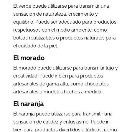
El verde puede utilizarse para transmitir una
sensación de naturaleza, crecimiento y
equilibrio. Puede ser adecuado para productos
respetuosos con el medio ambiente, como
bolsas reutilizables o productos naturales para
el cuidado de la piel.
El morado
El morado puede utilizarse para transmitir lujo y
creatividad. Puede ir bien para productos
artesanales de gama alta, como chocolates
artesanales o muebles hechos a medida.
El naranja
El naranja puede utilizarse para transmitir una
sensación de calidez y entusiasmo. Puede ir
bien para productos divertidos o lúdicos, como