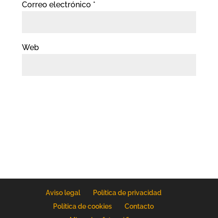
Correo electrónico
*
Web
Aviso legal
Política de privacidad
Política de cookies
Contacto