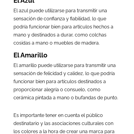
El Azul
El azul puede utilizarse para transmitir una
sensación de confianza y fiabilidad, lo que
podría funcionar bien para artículos hechos a
mano y destinados a durar, como colchas
cosidas a mano o muebles de madera.
El Amarillo
El amarillo puede utilizarse para transmitir una
sensación de felicidad y calidez, lo que podría
funcionar bien para artículos destinados a
proporcionar alegría o consuelo, como
cerámica pintada a mano o bufandas de punto.
Es importante tener en cuenta el público
destinatario y las asociaciones culturales con
los colores a la hora de crear una marca para