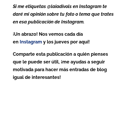
Si me etiquetas @laiadivols en Instagram te
daré mi opinión sobre tu foto o tema que trates
en esa publicación de Instagram.
¡
Un abrazo! Nos vemos cada día
en
Instagram
y los jueves por aquí!
Comparte esta publicación a quién pienses
que le puede ser útil, ¡me ayudas a seguir
motivada para hacer más entradas de blog
igual de interesantes!