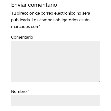
Enviar comentario
Tu dirección de correo electrónico no será
publicada.
Los campos obligatorios están
marcados con
*
Comentario
*
Nombre
*