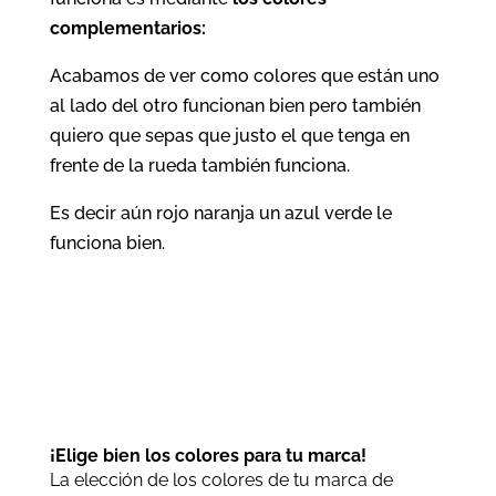
complementarios:
Acabamos de ver como colores que están uno
al lado del otro funcionan bien pero también
quiero que sepas que justo el que tenga en
frente de la rueda también funciona.
Es decir aún rojo naranja un azul verde le
funciona bien.
¡Elige bien los colores para tu marca!
La elección de los colores de tu marca de