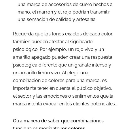
una marca de accesorios de cuero hechos a
mano, el marrón y el rojo podrían transmitir
una sensación de calidad y artesanía.
Recuerda que los tonos exactos de cada color
también pueden afectar al significado
psicológico. Por ejemplo, un rojo vivo y un
amarillo apagado pueden crear una respuesta
psicológica diferente que un granate intenso y
un amarillo limón vivo. Al elegir una
combinación de colores para una marca, es
importante tener en cuenta el público objetivo,
el sector y las emociones o sentimientos que la
marca intenta evocar en los clientes potenciales.
Otra manera de saber que combinaciones
funciona es mediante
los colores