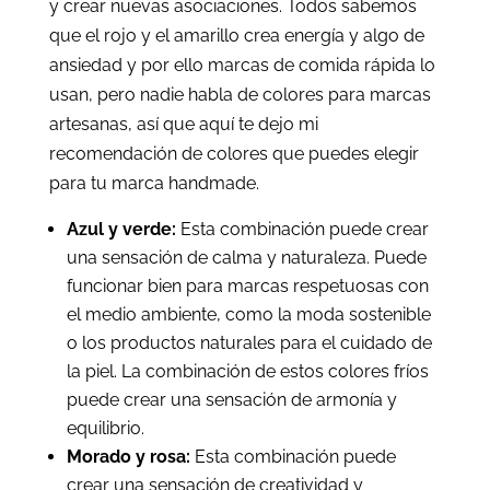
y crear nuevas asociaciones. Todos sabemos
que el rojo y el amarillo crea energía y algo de
ansiedad y por ello marcas de comida rápida lo
usan, pero nadie habla de colores para marcas
artesanas, así que aquí te dejo mi
recomendación de colores que puedes elegir
para tu marca handmade.
Azul y verde:
Esta combinación puede crear
una sensación de calma y naturaleza. Puede
funcionar bien para marcas respetuosas con
el medio ambiente, como la moda sostenible
o los productos naturales para el cuidado de
la piel. La combinación de estos colores fríos
puede crear una sensación de armonía y
equilibrio.
Morado y rosa:
Esta combinación puede
crear una sensación de creatividad y