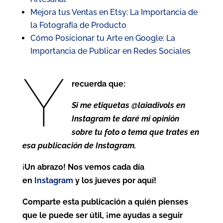
Mejora tus Ventas en Etsy: La Importancia de
la Fotografía de Producto
Cómo Posicionar tu Arte en Google: La
Importancia de Publicar en Redes Sociales
Y
recuerda que:
Si me etiquetas @laiadivols en
Instagram te daré mi opinión
sobre tu foto o tema que trates en
esa publicación de Instagram.
¡
Un abrazo! Nos vemos cada día
en
Instagram
y los jueves por aquí!
Comparte esta publicación a quién pienses
que le puede ser útil, ¡me ayudas a seguir