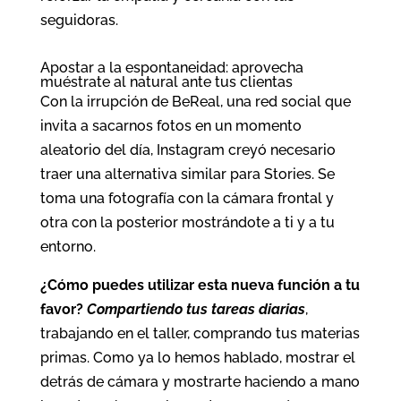
seguidoras.
Apostar a la espontaneidad: aprovecha
muéstrate al natural ante tus clientas
Con la irrupción de BeReal, una red social que
invita a sacarnos fotos en un momento
aleatorio del día, Instagram creyó necesario
traer una alternativa similar para Stories. Se
toma una fotografía con la cámara frontal y
otra con la posterior mostrándote a ti y a tu
entorno.
¿Cómo puedes utilizar esta nueva función a tu
favor?
Compartiendo tus tareas diarias
,
trabajando en el taller, comprando tus materias
primas. Como ya lo hemos hablado, mostrar el
detrás de cámara y mostrarte haciendo a mano