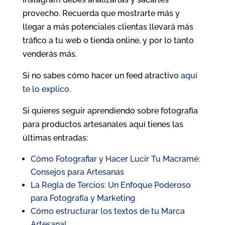
provecho. Recuerda que mostrarte más y
llegar a más potenciales clientas llevará más
tráfico a tu web o tienda online, y por lo tanto
venderás más.
Si no sabes cómo hacer un feed atractivo
aquí
te lo explico.
Si quieres seguir aprendiendo sobre fotografía
para productos artesanales aquí tienes las
últimas entradas:
Cómo Fotografiar y Hacer Lucir Tu Macramé:
Consejos para Artesanas
La Regla de Tercios: Un Enfoque Poderoso
para Fotografía y Marketing
Cómo estructurar los textos de tu Marca
Artesanal