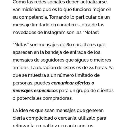
Como las redes sociales deben actualizarse,
van midiendo qué es lo que funciona mejor en
su competencia. Tomando lo particular de un
mensaje limitado en caracteres, otra de las
novedades de Instagram son las “Notas”.
“Notas” son mensajes de 60 caracteres que
aparecen en la bandeja de entrada de los
mensajes de seguidores que sigues o mejores
amigos. La duración de estos es de 24 horas. Ya
que se muestra a un número limitado de
personas, puedes
comunicar ofertas o
mensajes específicos
para un grupo de clientas
o potenciales compradoras.
La idea es que sean mensajes que generen
cierta complicidad o cercanía. utilizalo para
reforzar la empatía y cercanía con tus