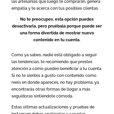
las artesanías que luego te comprarán, genera
empatía y te acerca con tus posibles clientas.
No te preocupes, esta opción puedes
desactivarla, pero pruébala porque puede ser
una forma divertida de mostrar nuevo
contenido en tu cuenta.
Como ya sabes, nadie está obligado a seguir
las tendencias, te recomiendo que prestes
atención a cómo pueden beneficiar a tu cuenta.
Si no te sientes a gusto con contenido como
reels en donde apareces, no hay problema, ya
encontrarás otras formas de llegar a más
seguidoras sintiéndote cómoda.
Estas últimas actualizaciones y pruebas de
Instagram debes analizarlas y sacarles