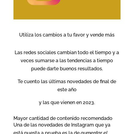
Utiliza los cambios a tu favor y vende más
Las redes sociales cambian todo el tiempo y a
veces sumarse a las tendencias a tiempo
puede darte buenos resultados.
Te cuento las últimas novedades de final de
este año
y las que vienen en 2023.
Mayor cantidad de contenido recomendado
Una de las novedades de Instagram que ya
está puesta a prueba es la de
aumentar el