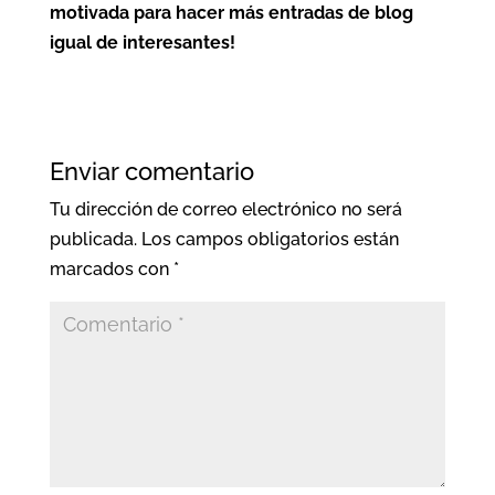
motivada para hacer más entradas de blog
igual de interesantes!
Enviar comentario
Tu dirección de correo electrónico no será
publicada.
Los campos obligatorios están
marcados con
*