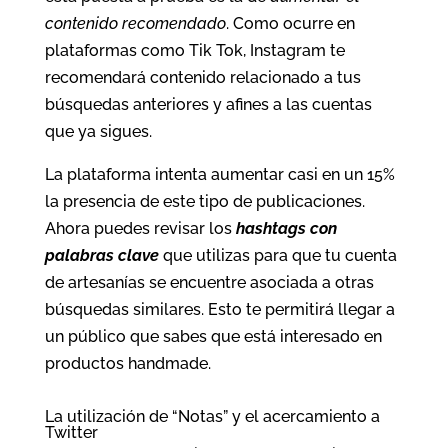
contenido recomendado
. Como ocurre en
plataformas como Tik Tok, Instagram te
recomendará contenido relacionado a tus
búsquedas anteriores y afines a las cuentas
que ya sigues.
La plataforma intenta aumentar casi en un 15%
la presencia de este tipo de publicaciones.
Ahora puedes revisar los
hashtags con
palabras clave
que utilizas para que tu cuenta
de artesanías se encuentre asociada a otras
búsquedas similares. Esto te permitirá llegar a
un público que sabes que está interesado en
productos handmade.
La utilización de “Notas” y el acercamiento a
Twitter