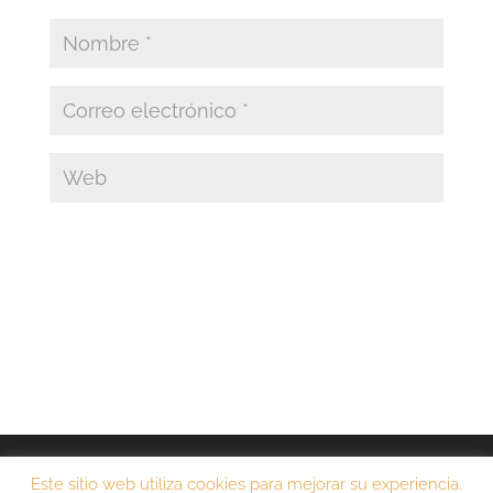
Aviso legal
Política de privacidad
Este sitio web utiliza cookies para mejorar su experiencia.