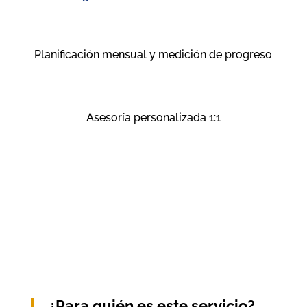
Planificación mensual y medición de progreso
Asesoría personalizada 1:1
¿Para quién es este servicio?