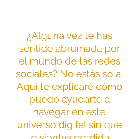
¿Alguna vez te has
sentido abrumada por
el mundo de las redes
sociales? No estás sola.
Aquí te explicaré cómo
puedo ayudarte a
navegar en este
universo digital sin que
te sientas perdida.