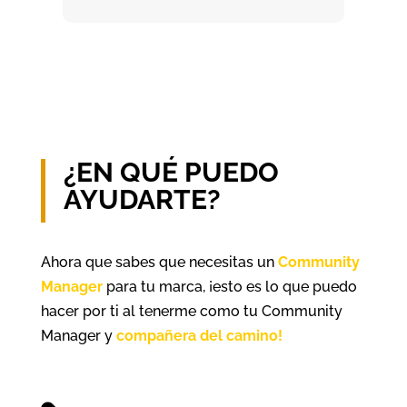
¿EN QUÉ PUEDO
AYUDARTE?
Ahora que sabes que necesitas un
Community
Manager
para tu marca, ¡esto es lo que puedo
hacer por ti al tenerme como tu Community
Manager y
compañera del camino!