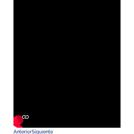
Anterior
Siguiente