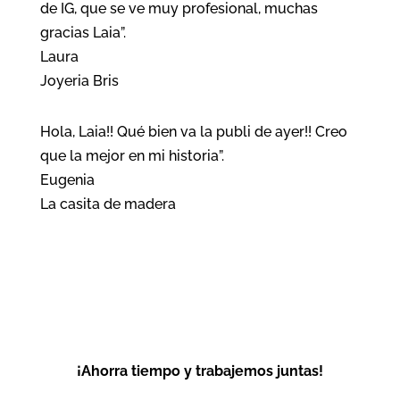
de IG, que se ve muy profesional, muchas
gracias Laia”.
Laura
Joyeria Bris
Hola, Laia!! Qué bien va la publi de ayer!! Creo
que la mejor en mi historia”.
Eugenia
La casita de madera
¡Ahorra tiempo y trabajemos juntas!