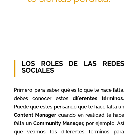
LOS ROLES DE LAS REDES
SOCIALES
Primero, para saber qué es lo que te hace falta,
debes conocer estos
diferentes términos.
Puede que estés pensando que te hace falta un
Content Manager
cuando en realidad te hace
falta un
Community Manager,
por ejemplo. Así
que veamos los diferentes términos para