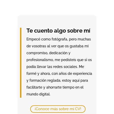
Te cuento algo sobre mí
Empecé como fotógrafa, pero muchas
de vosotras al ver que os gustaba mi
compromiso, dedicación y
profesionalismo, me pedisteis que si os
podía llevar las redes sociales. Me
formé y ahora, con años de experiencia
y formación reglada, estoy aquí para
facilitarte y ahorrarte tiempo en el
mundo digital.
¡Conoce más sobre mí CV!