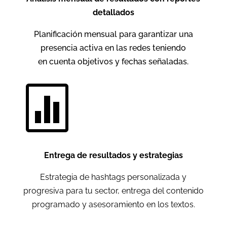
detallados
Planificación mensual para garantizar una
presencia activa en las redes teniendo
en cuenta objetivos y fechas señaladas.

Entrega de resultados y estrategias
Estrategia de hashtags personalizada y
progresiva para tu sector, e
ntrega del contenido
programado y asesoramiento en los textos.