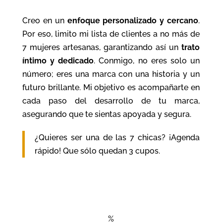
Creo en un
enfoque personalizado y cercano
.
Por eso, limito mi lista de clientes a no más de
7 mujeres artesanas, garantizando así un
trato
íntimo y dedicado
. Conmigo, no eres solo un
número; eres una marca con una historia y un
futuro brillante. Mi objetivo es acompañarte en
cada paso del desarrollo de tu marca,
asegurando que te sientas apoyada y segura.
¿Quieres ser una de las 7 chicas? ¡Agenda
rápido! Que sólo quedan 3 cupos.
¡Da el paso!
%