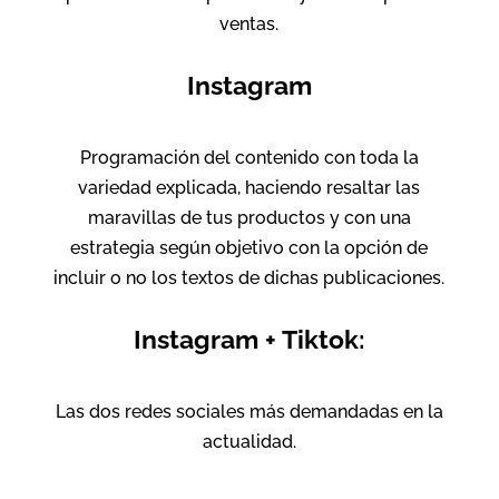
ventas.
Instagram
Programación del contenido con toda la
variedad explicada, haciendo resaltar las
maravillas de tus productos y con una
estrategia según objetivo con la opción de
incluir o no los textos de dichas publicaciones.
Instagram + Tiktok:
Las dos redes sociales más demandadas en la
actualidad.