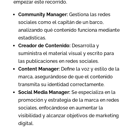
empezar este recorrido.
Community Manager:
Gestiona las redes
sociales como el capitán de un barco,
analizando qué contenido funciona mediante
estadísticas.
Creador de Contenido:
Desarrolla y
suministra el material visual y escrito para
las publicaciones en redes sociales.
Content Manager:
Define la voz y estilo de la
marca, asegurándose de que el contenido
transmita su identidad correctamente.
Social Media Manager:
Se especializa en la
promoción y estrategia de la marca en redes
sociales, enfocándose en aumentar la
visibilidad y alcanzar objetivos de marketing
digital.