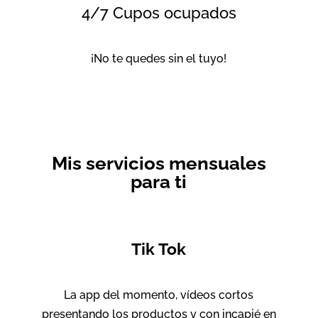
4/7 Cupos ocupados
¡No te quedes sin el tuyo!
Mis servicios mensuales
para ti
Tik Tok
La app del momento, vídeos cortos
presentando los productos y con incapié en