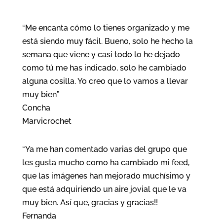
“Me encanta cómo lo tienes organizado y me
está siendo muy fácil. Bueno, solo he hecho la
semana que viene y casi todo lo he dejado
como tú me has indicado, solo he cambiado
alguna cosilla. Yo creo que lo vamos a llevar
muy bien”
Concha
Marvicrochet
“Ya me han comentado varias del grupo que
les gusta mucho como ha cambiado mi feed,
que las imágenes han mejorado muchísimo y
que está adquiriendo un aire jovial que le va
muy bien. Así que, gracias y gracias!!
Fernanda