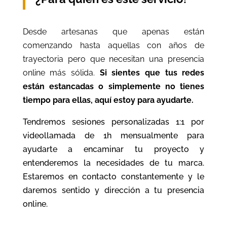
Desde artesanas que apenas están
comenzando hasta aquellas con años de
trayectoria pero que necesitan una presencia
online más sólida.
Si sientes que tus redes
están estancadas o simplemente no tienes
tiempo para ellas, aquí estoy para ayudarte.
Tendremos sesiones personalizadas 1:1 por
videollamada de 1h mensualmente para
ayudarte a encaminar tu proyecto y
entenderemos la necesidades de tu marca.
Estaremos en contacto constantemente y le
daremos sentido y dirección a tu presencia
online.