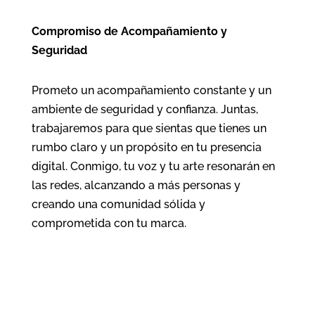
Compromiso de Acompañamiento y
Seguridad
Prometo un acompañamiento constante y un
ambiente de seguridad y confianza. Juntas,
trabajaremos para que sientas que tienes un
rumbo claro y un propósito en tu presencia
digital. Conmigo, tu voz y tu arte resonarán en
las redes, alcanzando a más personas y
creando una comunidad sólida y
comprometida con tu marca.