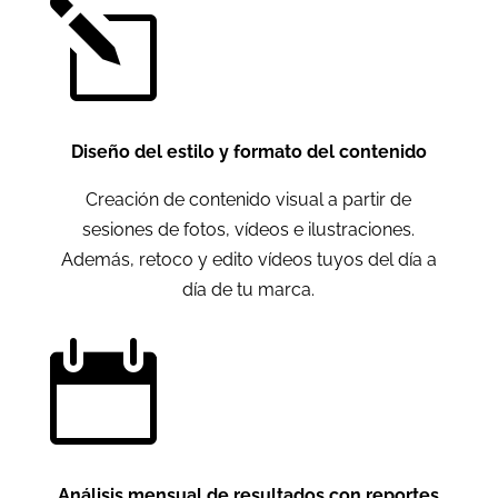
l
Diseño del estilo y formato del contenido
Creación de contenido visual a partir de
sesiones de fotos, vídeos e ilustraciones.
Además, retoco y edito vídeos tuyos del día a
día de tu marca.

Análisis mensual de resultados con reportes