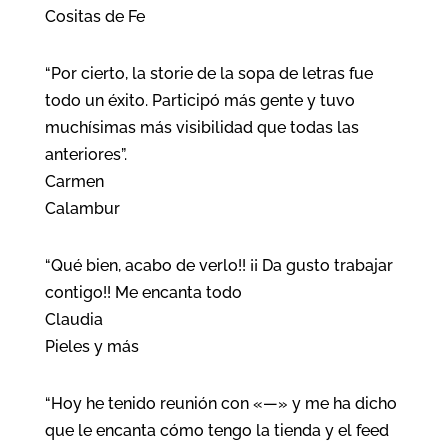
Cositas de Fe
“Por cierto, la storie de la sopa de letras fue
todo un éxito. Participó más gente y tuvo
muchísimas más visibilidad que todas las
anteriores”.
Carmen
Calambur
“Qué bien, acabo de verlo!! ¡¡ Da gusto trabajar
contigo!! Me encanta todo
Claudia
Pieles y más
“Hoy he tenido reunión con «—» y me ha dicho
que le encanta cómo tengo la tienda y el feed