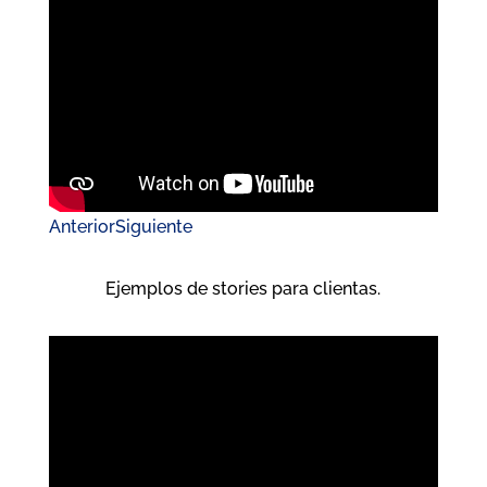
Anterior
Siguiente
Ejemplos de stories para clientas.