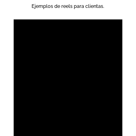
Ejemplos de reels para clientas.