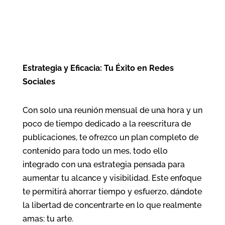
Estrategia y Eficacia: Tu Éxito en Redes
Sociales
Con solo una reunión mensual de una hora y un
poco de tiempo dedicado a la reescritura de
publicaciones, te ofrezco un plan completo de
contenido para todo un mes, todo ello
integrado con una estrategia pensada para
aumentar tu alcance y visibilidad. Este enfoque
te permitirá ahorrar tiempo y esfuerzo, dándote
la libertad de concentrarte en lo que realmente
amas: tu arte.