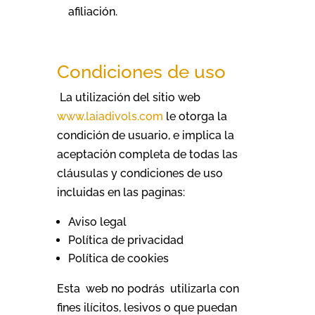
afiliación.
Condiciones de uso
La utilización del sitio web
www.laiadivols.com
le otorga la
condición de usuario, e implica la
aceptación completa de todas las
cláusulas y condiciones de uso
incluidas en las paginas:
Aviso legal
Política de privacidad
Política de cookies
Esta web no podrás utilizarla con
fines ilícitos, lesivos o que puedan