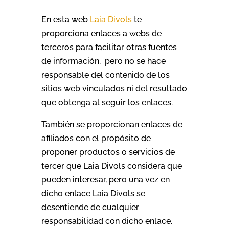
En esta web
Laia Divols
te
proporciona enlaces a webs de
terceros para facilitar otras fuentes
de información, pero no se hace
responsable del contenido de los
sitios web vinculados ni del resultado
que obtenga al seguir los enlaces.
También se proporcionan enlaces de
afiliados con el propósito de
proponer productos o servicios de
tercer que Laia Divols considera que
pueden interesar, pero una vez en
dicho enlace Laia Divols se
desentiende de cualquier
responsabilidad con dicho enlace.