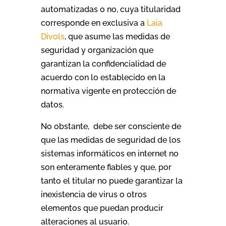
automatizadas o no, cuya titularidad
corresponde en exclusiva a
Laia
Divols
, que asume las medidas de
seguridad y organización que
garantizan la confidencialidad de
acuerdo con lo establecido en la
normativa vigente en protección de
datos.
No obstante, debe ser consciente de
que las medidas de seguridad de los
sistemas informáticos en internet no
son enteramente fiables y que, por
tanto el titular no puede garantizar la
inexistencia de virus o otros
elementos que puedan producir
alteraciones al usuario.