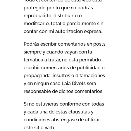
protegido por lo que no podrás
reproducirlo, distribuirlo o
modificarlo, total o parcialmente sin
contar con mi autorización expresa.
Podrás escribir comentarios en posts
siempre y cuando vayan con la
temática a tratar, no esta permitido
escribir comentarios de publicidad o
propaganda, insultos o difamaciones
y en ningún caso Laia Divols será
responsable de dichos comentarios.
Si no estuvieras conforme con todas
y cada una de estas clausulas y
condiciones absténgase de utilizar
este sitio web.