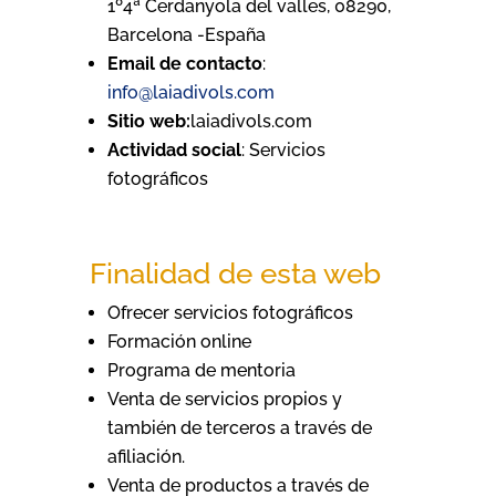
1º4ª Cerdanyola del valles, 08290,
Barcelona -España
Email de contacto
:
info@laiadivols.com
Sitio web:
laiadivols.com
Actividad social
: Servicios
fotográficos
Finalidad de esta web
Ofrecer servicios fotográficos
Formación online
Programa de mentoria
Venta de servicios propios y
también de terceros a través de
afiliación.
Venta de productos a través de