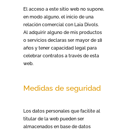
El acceso a este sitio web no supone,
en modo alguno, el inicio de una
relación comercial con Laia Divols.
Al adquirir alguno de mis productos
o servicios declaras ser mayor de 18
años y tener capacidad legal para
celebrar contratos a través de esta
web.
Medidas de seguridad
Los datos personales que facilite al
titular de la web pueden ser
almacenados en base de datos