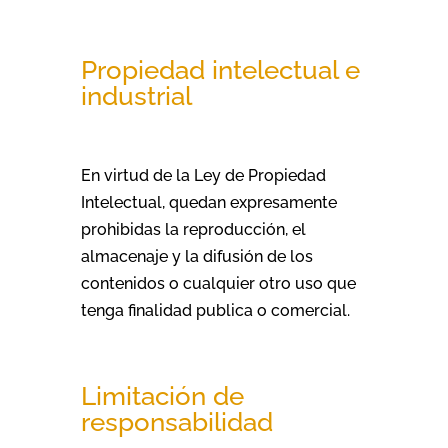
Propiedad intelectual e
industrial
En virtud de la Ley de Propiedad
Intelectual, quedan expresamente
prohibidas la reproducción, el
almacenaje y la difusión de los
contenidos o cualquier otro uso que
tenga finalidad publica o comercial.
Limitación de
responsabilidad