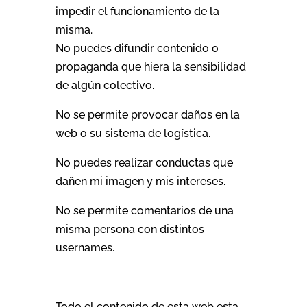
impedir el funcionamiento de la
misma.
No puedes difundir contenido o
propaganda que hiera la sensibilidad
de algún colectivo.
No se permite provocar daños en la
web o su sistema de logística.
No puedes realizar conductas que
dañen mi imagen y mis intereses.
No se permite comentarios de una
misma persona con distintos
usernames.
Todo el contenido de esta web esta