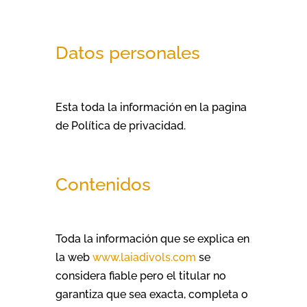
Datos personales
Esta toda la información en la pagina
de Política de privacidad.
Contenidos
Toda la información que se explica en
la web
www.laiadivols.com
se
considera fiable pero el titular no
garantiza que sea exacta, completa o