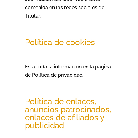
contenida en las redes sociales del
Titular.
Política de cookies
Esta toda la información en la pagina
de Política de privacidad.
Política de enlaces,
anuncios patrocinados,
enlaces de afiliados y
publicidad