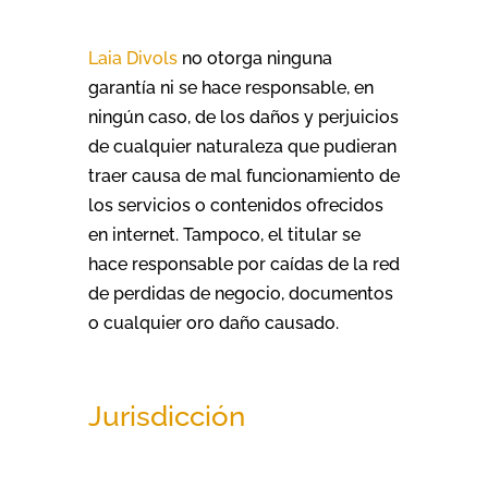
Laia Divols
no otorga ninguna
garantía ni se hace responsable, en
ningún caso, de los daños y perjuicios
de cualquier naturaleza que pudieran
traer causa de mal funcionamiento de
los servicios o contenidos ofrecidos
en internet. Tampoco, el titular se
hace responsable por caídas de la red
de perdidas de negocio, documentos
o cualquier oro daño causado.
Jurisdicción