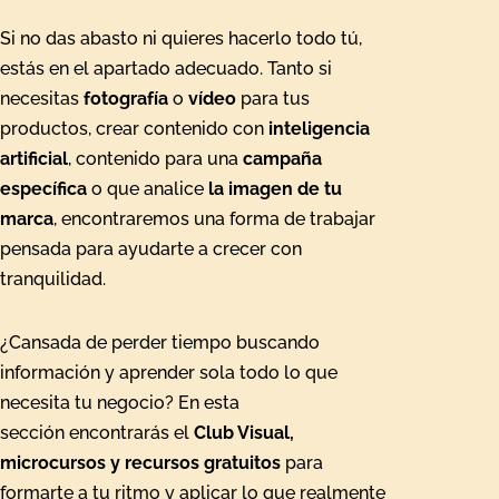
Si no das abasto ni quieres hacerlo todo tú,
estás en el apartado adecuado. Tanto si
necesitas
fotografía
o
vídeo
para tus
productos, crear contenido con
inteligencia
artificial
, contenido para una
campaña
específica
o que analice
la
imagen de tu
marca
, encontraremos una forma de trabajar
pensada para ayudarte a crecer con
tranquilidad.
¿Cansada de perder tiempo buscando
información y aprender sola todo lo que
necesita tu negocio? En esta
sección
encontrarás el
Club Visual,
microcursos y recursos gratuitos
para
formarte a tu ritmo y aplicar lo que realmente