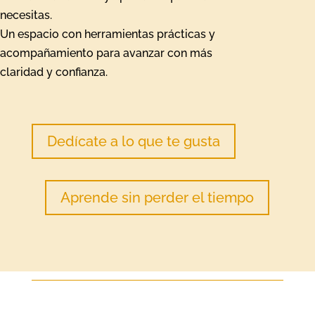
necesitas.
Un espacio con herramientas prácticas y
acompañamiento para avanzar con más
claridad y confianza.
Dedícate a lo que te gusta
Aprende sin perder el tiempo