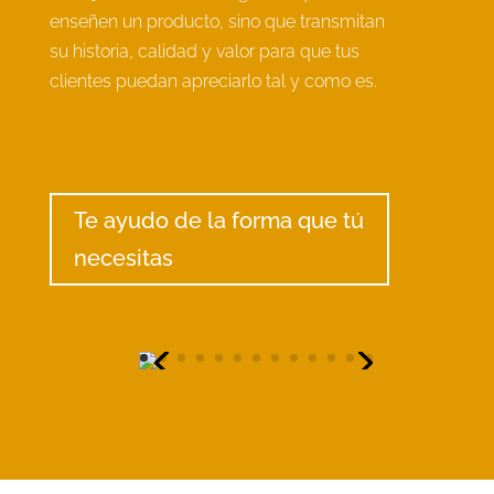
enseñen un producto, sino que transmitan
su historia, calidad y valor para que tus
clientes puedan apreciarlo tal y como es.
Te ayudo de la forma que tú
necesitas