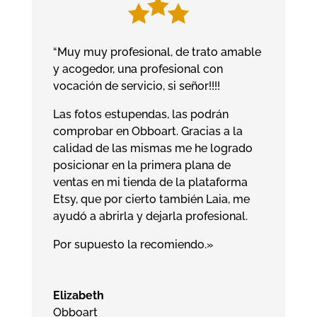
“Muy muy profesional, de trato amable
y acogedor, una profesional con
vocación de servicio, si señor!!!!
Las fotos estupendas, las podrán
comprobar en Obboart. Gracias a la
calidad de las mismas me he logrado
posicionar en la primera plana de
ventas en mi tienda de la plataforma
Etsy, que por cierto también Laia, me
ayudó a abrirla y dejarla profesional.
Por supuesto la recomiendo.»
Elizabeth
Obboart