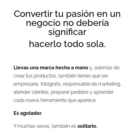
Convertir tu pasión en un
negocio no debería
significar
hacerlo todo sola.
Llevas una marca hecha a mano
y, además de
crear tus productos, también tienes que ser
empresaria, fotógrafa, responsable de marketing,
atender clientes, preparar pedidos y aprender
cada nueva herramienta que aparece.
Es agotador.
Y muchas veces, también es
solitario.