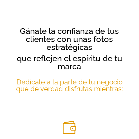
Gánate la confianza de tus
clientes
con unas fotos
estratégicas
que
reflejen el espíritu de tu
marca
Dedícate a la parte de tu negocio
que de verdad disfrutas mientras:
