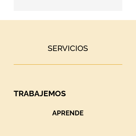
SERVICIOS
TRABAJEMOS
APRENDE