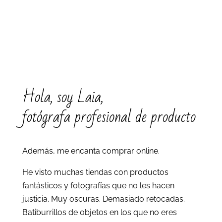
Hola, soy Laia,
fotógrafa profesional de producto
Además, me encanta comprar online.
He visto muchas tiendas con productos
fantásticos y fotografías que no les hacen
justicia. Muy oscuras. Demasiado retocadas.
Batiburrillos de objetos en los que no eres