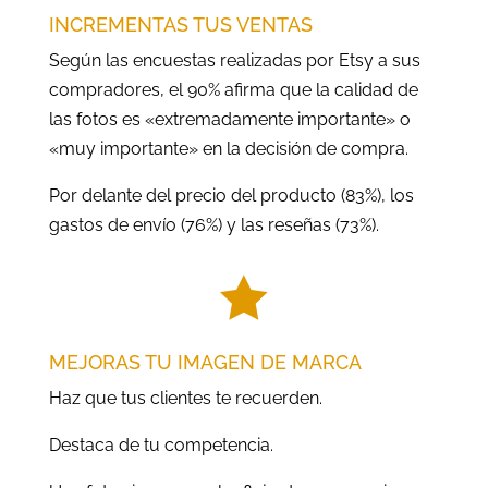
INCREMENTAS TUS VENTAS
Según las encuestas realizadas por Etsy a sus
compradores, el 90% afirma que la calidad de
las fotos es «extremadamente importante» o
«muy importante» en la decisión de compra.
Por delante del precio del producto (83%), los
gastos de envío (76%) y las reseñas (73%).

MEJORAS TU IMAGEN DE MARCA
Haz que tus clientes te recuerden.
Destaca de tu competencia.