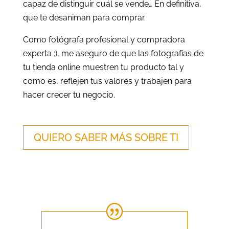
capaz de distinguir cuál se vende… En definitiva,
que te desaniman para comprar.
Como fotógrafa profesional y compradora
experta :), me aseguro de que las fotografías de
tu tienda online muestren tu producto tal y
como es, reflejen tus valores y trabajen para
hacer crecer tu negocio.
QUIERO SABER MÁS SOBRE TI