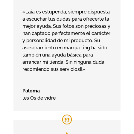
«Laia es estupenda, siempre dispuesta
a escuchar tus dudas para ofrecerte la
mejor ayuda. Sus fotos son preciosas y
han captado perfectamente el carácter
y personalidad de mi producto. Su
asesoramiento en márqueting ha sido
también una ayuda básica para
arrancar mi tienda. Sin ninguna duda,
recomiendo sus servicios!!»
Paloma
les Os de vidre