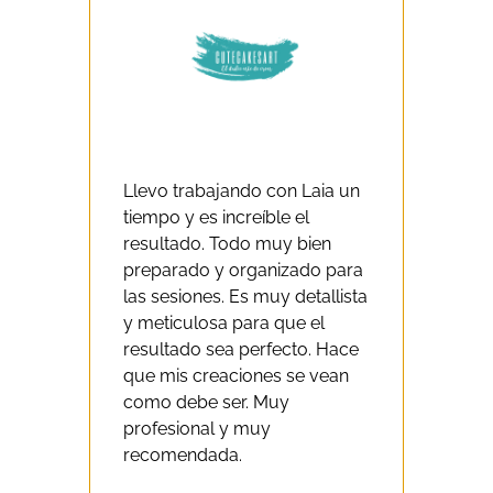
Llevo trabajando con Laia un
tiempo y es increíble el
resultado. Todo muy bien
preparado y organizado para
las sesiones. Es muy detallista
y meticulosa para que el
resultado sea perfecto. Hace
que mis creaciones se vean
como debe ser. Muy
profesional y muy
recomendada.