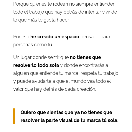
Porque quienes te rodean no siempre entienden
todo el trabajo que hay detrás de intentar vivir de
lo que más te gusta hacer.
Por eso
he creado un espacio
pensado para
personas como tú.
Un lugar donde sentir que
no tienes que
resolverlo todo sola
y donde encontrarás a
alguien que entiende tu marca, respeta tu trabajo
y puede ayudarte a que el mundo vea todo el
valor que hay detrás de cada creación.
Quiero que sientas que ya no tienes que
resolver la parte visual de tu marca tú sola.