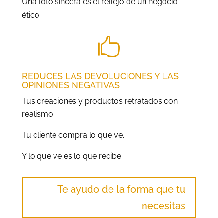
Una foto sincera es el reflejo de un negocio
ético.

REDUCES LAS DEVOLUCIONES Y LAS
OPINIONES NEGATIVAS
Tus creaciones y productos
retratados con
realismo.
Tu cliente compra lo que ve.
Y lo que ve es lo que recibe.
Te ayudo de la forma que tu
necesitas