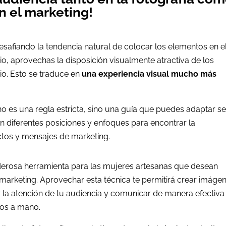
n el marketing!
desafiando la tendencia natural de colocar los elementos en e
o, aprovechas la disposición visualmente atractiva de los
rio. Esto se traduce en
una experiencia visual mucho más
no es una regla estricta, sino una guía que puedes adaptar s
n diferentes posiciones y enfoques para encontrar la
tos y mensajes de marketing.
oderosa herramienta para las mujeres artesanas que desean
 marketing. Aprovechar esta técnica te permitirá crear imáge
 la atención de tu audiencia y comunicar de manera efectiva 
hos a mano.