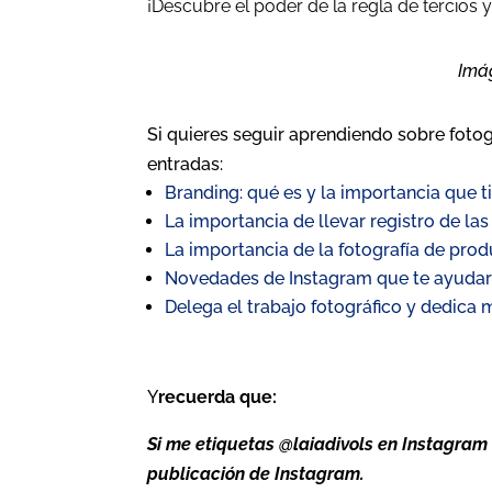
¡Descubre el poder de la regla de tercios y 
Imá
Si quieres seguir aprendiendo sobre fotog
entradas:
Branding: qué es y la importancia que t
La importancia de llevar registro de las
La importancia de la fotografía de prod
Novedades de Instagram que te ayudará
Delega el trabajo fotográfico y dedica 
Y
recuerda que:
Si me etiquetas @laiadivols en Instagram 
publicación de Instagram.