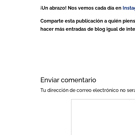
¡
Un abrazo! Nos vemos cada día en
Inst
Comparte esta publicación a quién piens
hacer más entradas de blog igual de int
Enviar comentario
Tu dirección de correo electrónico no ser