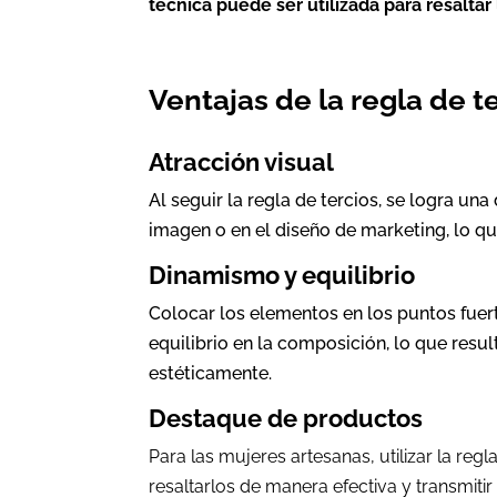
técnica puede ser utilizada para resalta
Ventajas de la regla de t
Atracción visual
Al seguir la regla de tercios, se logra un
imagen o en el diseño de marketing, lo q
Dinamismo y equilibrio
Colocar los elementos en los puntos fuer
equilibrio en la composición, lo que resu
estéticamente.
Destaque de productos
Para las mujeres artesanas, utilizar la reg
resaltarlos de manera efectiva y transmitir