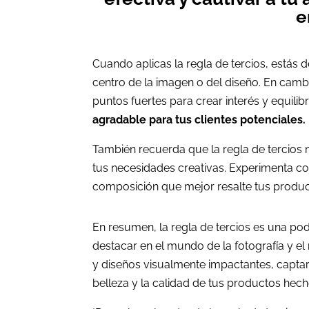
e
Cuando aplicas la regla de tercios, estás 
centro de la imagen o del diseño. En cambi
puntos fuertes para crear interés y equilib
agradable para tus clientes potenciales.
También recuerda que la regla de tercios 
tus necesidades creativas. Experimenta co
composición que mejor resalte tus produc
En resumen, la regla de tercios es una p
destacar en el mundo de la fotografía y el
y diseños visualmente impactantes, captar
belleza y la calidad de tus productos hec