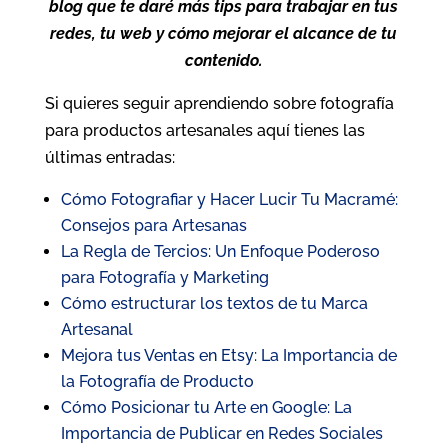
blog que te daré más tips para trabajar en tus
redes, tu web y cómo mejorar el alcance de tu
contenido.
Si quieres seguir aprendiendo sobre fotografía
para productos artesanales aquí tienes las
últimas entradas:
Cómo Fotografiar y Hacer Lucir Tu Macramé:
Consejos para Artesanas
La Regla de Tercios: Un Enfoque Poderoso
para Fotografía y Marketing
Cómo estructurar los textos de tu Marca
Artesanal
Mejora tus Ventas en Etsy: La Importancia de
la Fotografía de Producto
Cómo Posicionar tu Arte en Google: La
Importancia de Publicar en Redes Sociales