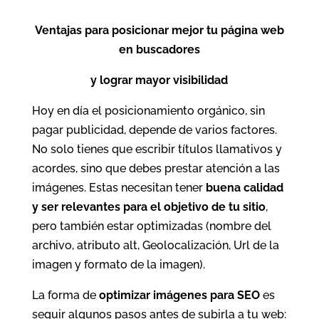
Ventajas para posicionar mejor tu página web
en buscadores
y lograr mayor visibilidad
Hoy en día el posicionamiento orgánico, sin
pagar publicidad, depende de varios factores.
No solo tienes que escribir títulos llamativos y
acordes, sino que debes prestar atención a las
imágenes. Estas necesitan tener
buena calidad
y ser relevantes para el objetivo de tu sitio
,
pero también estar optimizadas (nombre del
archivo, atributo alt, Geolocalización, Url de la
imagen y formato de la imagen).
La forma de
optimizar imágenes para SEO
es
seguir algunos pasos antes de subirla a tu web: