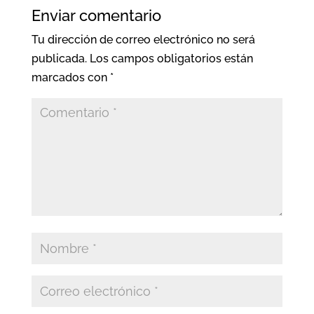
Enviar comentario
Tu dirección de correo electrónico no será
publicada.
Los campos obligatorios están
marcados con
*