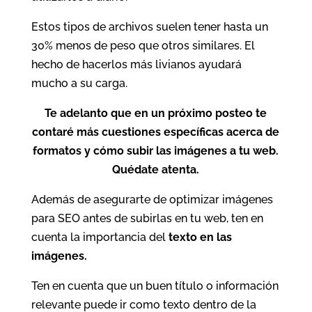
Estos tipos de archivos suelen tener hasta un
30% menos de peso que otros similares. El
hecho de hacerlos más livianos ayudará
mucho a su carga.
Te adelanto que en un próximo posteo te
contaré más cuestiones específicas acerca de
formatos y cómo subir las imágenes a tu web.
Quédate atenta.
Además de asegurarte de optimizar imágenes
para SEO antes de subirlas en tu web, ten en
cuenta la importancia del
texto en las
imágenes.
Ten en cuenta que un buen título o información
relevante puede ir como texto dentro de la