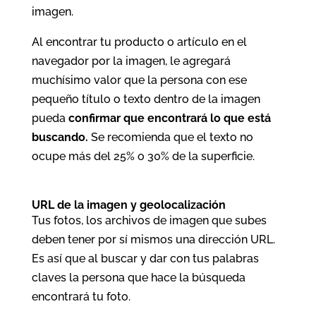
imagen.
Al encontrar tu producto o artículo en el
navegador por la imagen, le agregará
muchísimo valor que la persona con ese
pequeño título o texto dentro de la imagen
pueda
confirmar que encontrará lo que está
buscando.
Se recomienda que el texto no
ocupe más del 25% o 30% de la superficie.
URL de la imagen y geolocalización
Tus fotos, los archivos de imagen que subes
deben tener por sí mismos una dirección URL.
Es así que al buscar y dar con tus palabras
claves la persona que hace la búsqueda
encontrará tu foto.