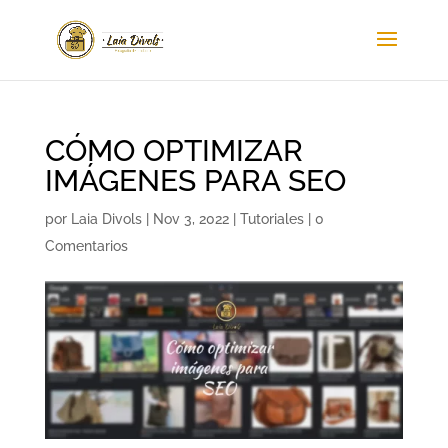
CÓMO OPTIMIZAR
IMÁGENES PARA SEO
por
Laia Divols
|
Nov 3, 2022
|
Tutoriales
|
0
Comentarios