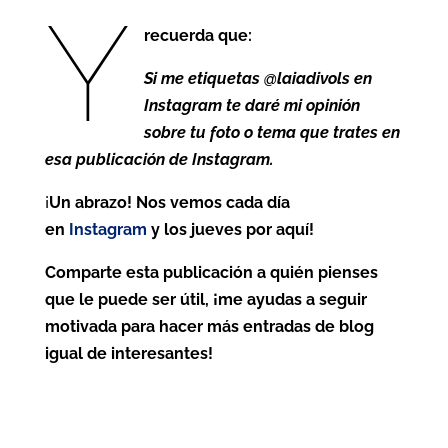
Y
recuerda que:
Si me etiquetas @laiadivols en
Instagram te daré mi opinión
sobre tu foto o tema que trates en
esa publicación de Instagram.
¡
Un abrazo! Nos vemos cada día
en
Instagram
y los jueves por aquí!
Comparte esta publicación a quién pienses
que le puede ser útil, ¡me ayudas a seguir
motivada para hacer más entradas de blog
igual de interesantes!