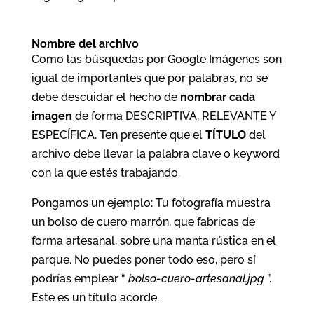
Nombre del archivo
Como las búsquedas por Google Imágenes son
igual de importantes que por palabras, no se
debe descuidar el hecho de
nombrar cada
imagen
de forma DESCRIPTIVA, RELEVANTE Y
ESPECÍFICA. Ten presente que el
TÍTULO
del
archivo debe llevar la palabra clave o keyword
con la que estés trabajando.
Pongamos un ejemplo: Tu fotografía muestra
un bolso de cuero marrón, que fabricas de
forma artesanal, sobre una manta rústica en el
parque. No puedes poner todo eso, pero sí
podrías emplear “
bolso-cuero-artesanal.jpg
”.
Este es un título acorde.