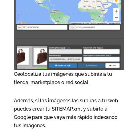
Geolocaliza tus imágenes que subirás a tu
tienda, marketplace o red social.
Además, si las imágenes las subirás a tu web
puedes crear tu SITEMAP.xml y subirlo a
Google para que vaya más rápido indexando
tus imágenes.