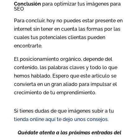
Conclusión
para optimizar tus imágenes para
SEO
Para concluir, hoy no puedes estar presente en
internet sin tener en cuenta las formas por las
cuales tus potenciales clientas pueden
encontrarte.
El posicionamiento orgánico, depende del
contenido, las palabras claves y todo lo que
hemos hablado. Espero que este artículo se
convierta en un gran aliado para impulsar el
crecimiento de tu emprendimiento.
Si tienes dudas de que imágenes subir a tu
tienda online aquí te dejo unos consejos.
Quédate atenta a las próximas entradas del