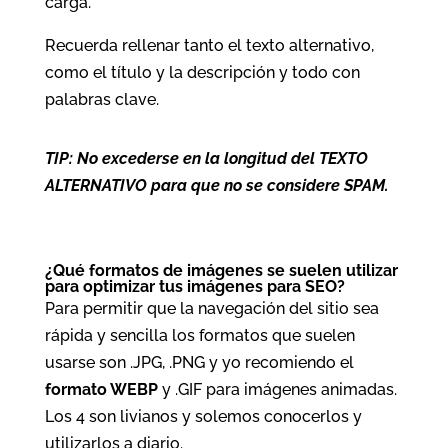
carga.
Recuerda rellenar tanto el texto alternativo,
como el título y la descripción y todo con
palabras clave.
TIP: No excederse en la longitud del TEXTO
ALTERNATIVO para que no se considere SPAM.
¿Qué formatos de imágenes se suelen utilizar
para optimizar tus imágenes para SEO?
Para permitir que la navegación del sitio sea
rápida y sencilla los formatos que suelen
usarse son .JPG, .PNG y yo recomiendo el
formato WEBP
y .GIF para imágenes animadas.
Los 4 son livianos y solemos conocerlos y
utilizarlos a diario.