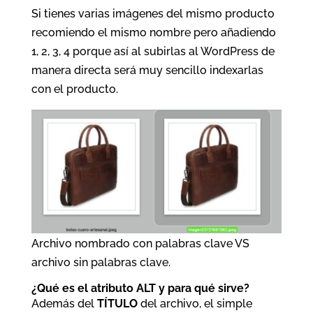
Si tienes varias imágenes del mismo producto
recomiendo el mismo nombre pero añadiendo
1, 2, 3, 4 porque así al subirlas al WordPress de
manera directa será muy sencillo indexarlas
con el producto.
Archivo nombrado con palabras clave VS
archivo sin palabras clave.
¿Qué es el atributo ALT y para qué sirve?
Además del
TÍTULO
del archivo, el simple