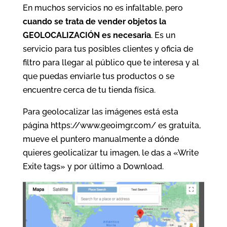
En muchos servicios no es infaltable, pero
cuando se trata de vender objetos la
GEOLOCALIZACIÓN es necesaria
. Es un
servicio para tus posibles clientes y oficia de
filtro para llegar al público que te interesa y al
que puedas enviarle tus productos o se
encuentre cerca de tu tienda física.
Para geolocalizar las imágenes está esta
página https://www.geoimgr.com/ es gratuita,
mueve el puntero manualmente a dónde
quieres geolicalizar tu imagen, le das a «Write
Exite tags» y por último a Download.