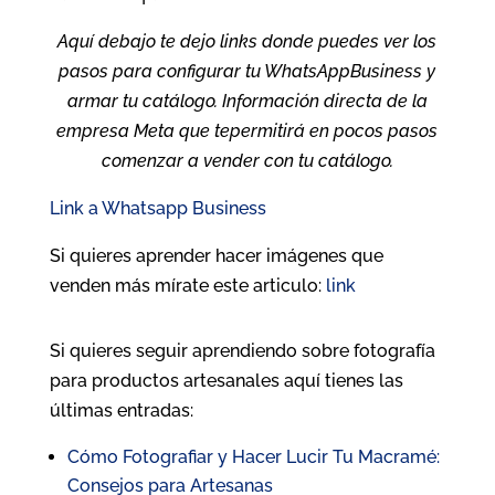
Aquí debajo te dejo links donde puedes ver los
pasos para configurar tu WhatsAppBusiness y
armar tu catálogo. Información directa de la
empresa Meta que tepermitirá en pocos pasos
comenzar a vender con tu catálogo.
Link a Whatsapp Business
Si quieres aprender hacer imágenes que
venden más mírate este articulo:
link
Si quieres seguir aprendiendo sobre fotografía
para productos artesanales aquí tienes las
últimas entradas:
Cómo Fotografiar y Hacer Lucir Tu Macramé:
Consejos para Artesanas