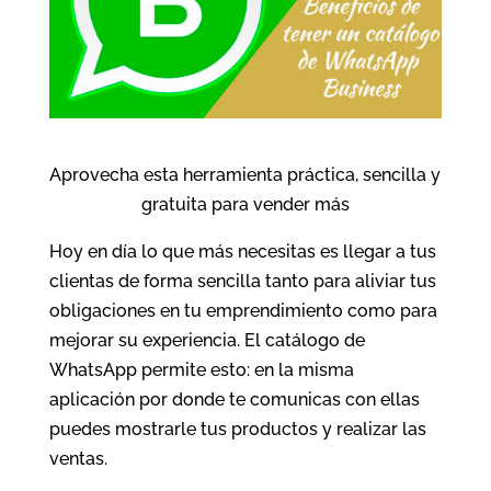
Aprovecha esta herramienta práctica, sencilla y
gratuita para vender más
Hoy en día lo que más necesitas es llegar a tus
clientas de forma sencilla tanto para aliviar tus
obligaciones en tu emprendimiento como para
mejorar su experiencia. El catálogo de
WhatsApp permite esto: en la misma
aplicación por donde te comunicas con ellas
puedes mostrarle tus productos y realizar las
ventas.