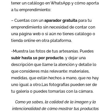
tener un catálogo en WhatsApp y cómo aporta
a tu emprendimiento:
– Cuentas con un
aparador gratuita
para tu
emprendimiento sin necesidad de contar con
una página web o si aún no tienes catálogo o
tienda online en otra plataforma.
-Muestra las fotos de tus artesanías. Puedes
subir hasta 10 por producto
, y dejar una
descripción que llame la atención y detalle lo
que consideres más relevante: materiales,
medidas, que están hechos a mano, que no hay
uno igual a otro.Las fotografías pueden ser de
tu galería o puedes tomarlas con la cámara.
Como ya sabes, la calidad de la imagen y la
intencionalidad de cómo mostrar tus productos