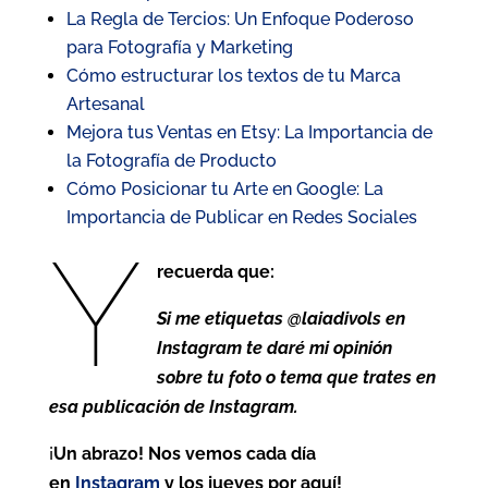
La Regla de Tercios: Un Enfoque Poderoso
para Fotografía y Marketing
Cómo estructurar los textos de tu Marca
Artesanal
Mejora tus Ventas en Etsy: La Importancia de
la Fotografía de Producto
Cómo Posicionar tu Arte en Google: La
Importancia de Publicar en Redes Sociales
Y
recuerda que:
Si me etiquetas @laiadivols en
Instagram te daré mi opinión
sobre tu foto o tema que trates en
esa publicación de Instagram.
¡
Un abrazo! Nos vemos cada día
en
Instagram
y los jueves por aquí!