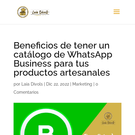
Beneficios de tener un
catálogo de WhatsApp
Business para tus
productos artesanales
por
Laia Divols
|
Dic 22, 2022
|
Marketing
|
0
Comentarios