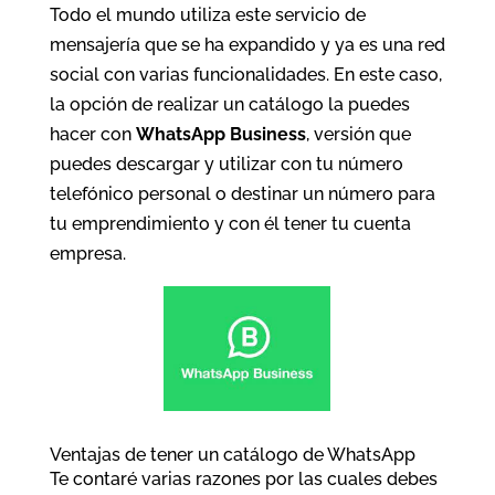
Todo el mundo utiliza este servicio de
mensajería que se ha expandido y ya es una red
social con varias funcionalidades. En este caso,
la opción de realizar un catálogo la puedes
hacer con
WhatsApp Business
, versión que
puedes descargar y utilizar con tu número
telefónico personal o destinar un número para
tu emprendimiento y con él tener tu cuenta
empresa.
Ventajas de tener un catálogo de WhatsApp
Te contaré varias razones por las cuales debes