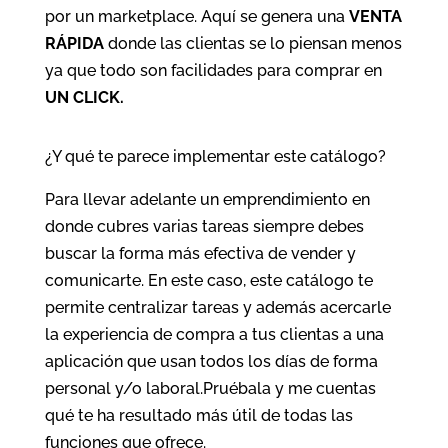
por un marketplace. Aquí se genera una
VENTA
RÁPIDA
donde las clientas se lo piensan menos
ya que todo son facilidades para comprar en
UN CLICK.
¿Y qué te parece implementar este catálogo?
Para llevar adelante un emprendimiento en
donde cubres varias tareas siempre debes
buscar la forma más efectiva de vender y
comunicarte. En este caso, este catálogo te
permite centralizar tareas y además acercarle
la experiencia de compra a tus clientas a una
aplicación que usan todos los días de forma
personal y/o laboral.Pruébala y me cuentas
qué te ha resultado más útil de todas las
funciones que ofrece.