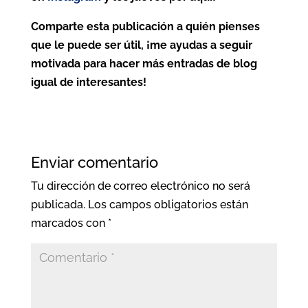
Comparte esta publicación a quién pienses
que le puede ser útil, ¡me ayudas a seguir
motivada para hacer más entradas de blog
igual de interesantes!
Enviar comentario
Tu dirección de correo electrónico no será
publicada.
Los campos obligatorios están
marcados con
*