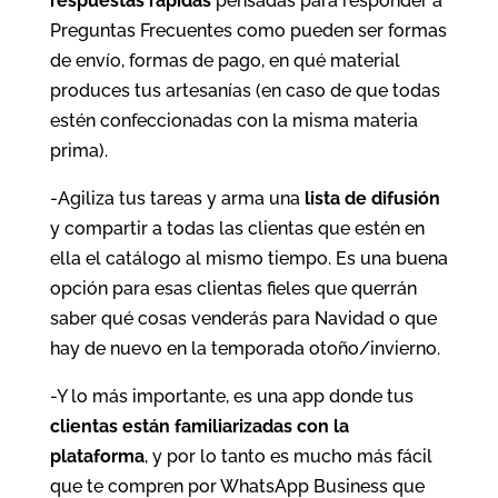
respuestas rápidas
pensadas para responder a
Preguntas Frecuentes como pueden ser formas
de envío, formas de pago, en qué material
produces tus artesanías (en caso de que todas
estén confeccionadas con la misma materia
prima).
-Agiliza tus tareas y arma una
lista de difusión
y compartir a todas las clientas que estén en
ella el catálogo al mismo tiempo. Es una buena
opción para esas clientas fieles que querrán
saber qué cosas venderás para Navidad o que
hay de nuevo en la temporada otoño/invierno.
-Y lo más importante, es una app donde tus
clientas están familiarizadas con la
plataforma
, y por lo tanto es mucho más fácil
que te compren por WhatsApp Business que