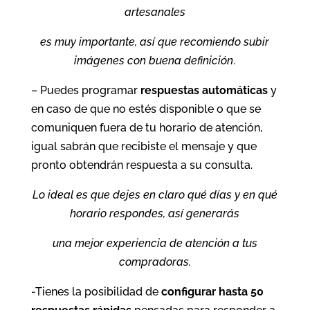
artesanales
es muy importante, así que recomiendo subir
imágenes con buena definición
.
– Puedes programar
respuestas automáticas
y
en caso de que no estés disponible o que se
comuniquen fuera de tu horario de atención,
igual sabrán que recibiste el mensaje y que
pronto obtendrán respuesta a su consulta.
Lo ideal es que dejes en claro qué días y en qué
horario respondes, así generarás
una mejor experiencia de atención a tus
compradoras.
-Tienes la posibilidad de
configurar hasta 50