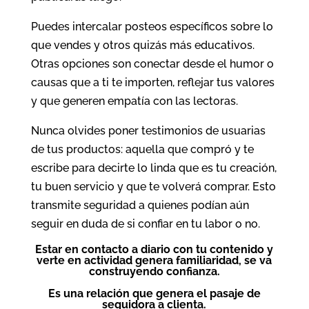
Puedes intercalar posteos específicos sobre lo
que vendes y otros quizás más educativos.
Otras opciones son conectar desde el humor o
causas que a ti te importen, reflejar tus valores
y que generen empatía con las lectoras.
Nunca olvides poner testimonios de usuarias
de tus productos: aquella que compró y te
escribe para decirte lo linda que es tu creación,
tu buen servicio y que te volverá comprar. Esto
transmite seguridad a quienes podían aún
seguir en duda de si confiar en tu labor o no.
Estar en contacto a diario con tu contenido y
verte en actividad genera familiaridad, se va
construyendo confianza.
Es una relación que genera el pasaje de
seguidora a clienta.