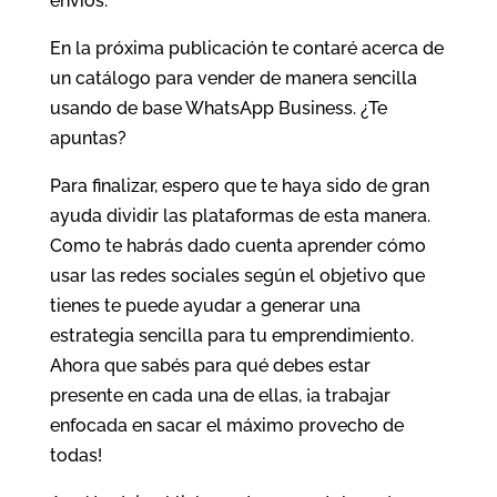
envíos.
En la próxima publicación te contaré acerca de
un catálogo para vender de manera sencilla
usando de base WhatsApp Business. ¿Te
apuntas?
Para finalizar, espero que te haya sido de gran
ayuda dividir las plataformas de esta manera.
Como te habrás dado cuenta aprender cómo
usar las redes sociales según el objetivo que
tienes te puede ayudar a generar una
estrategia sencilla para tu emprendimiento.
Ahora que sabés para qué debes estar
presente en cada una de ellas, ¡a trabajar
enfocada en sacar el máximo provecho de
todas!