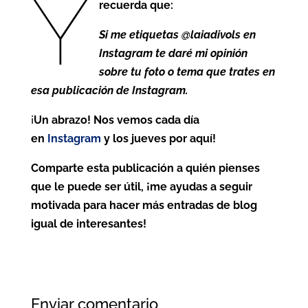
Y
recuerda que:
Si me etiquetas @laiadivols en
Instagram te daré mi opinión
sobre tu foto o tema que trates en
esa publicación de Instagram.
¡
Un abrazo! Nos vemos cada día
en
Instagram
y los jueves por aquí!
Comparte esta publicación a quién pienses
que le puede ser útil, ¡me ayudas a seguir
motivada para hacer más entradas de blog
igual de interesantes!
Enviar comentario