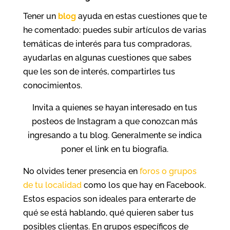
Tener un
blog
ayuda en estas cuestiones que te
he comentado: puedes subir artículos de varias
temáticas de interés para tus compradoras,
ayudarlas en algunas cuestiones que sabes
que les son de interés, compartirles tus
conocimientos.
Invita a quienes se hayan interesado en tus
posteos de Instagram a que conozcan más
ingresando a tu blog. Generalmente se indica
poner el link en tu biografía.
No olvides tener presencia en
foros o grupos
de tu localidad
como los que hay en Facebook.
Estos espacios son ideales para enterarte de
qué se está hablando, qué quieren saber tus
posibles clientas. En grupos específicos de