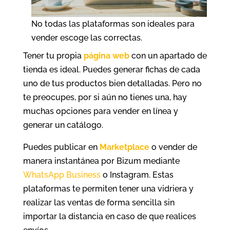
No todas las plataformas son ideales para
vender escoge las correctas.
Tener tu propia
página web
con un apartado de
tienda es ideal. Puedes generar fichas de cada
uno de tus productos bien detalladas. Pero no
te preocupes, por si aún no tienes una, hay
muchas opciones para vender en línea y
generar un catálogo.
Puedes publicar en
Marketplace
o vender de
manera instantánea por Bizum mediante
WhatsApp Business
o Instagram. Estas
plataformas te permiten tener una vidriera y
realizar las ventas de forma sencilla sin
importar la distancia en caso de que realices