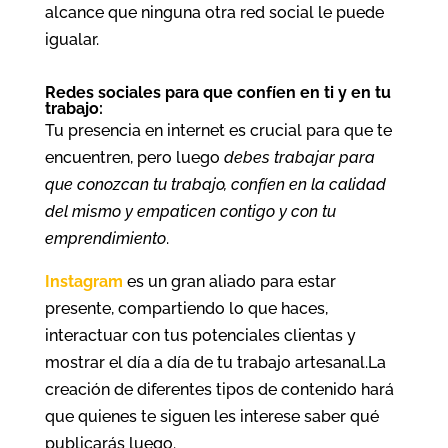
alcance que ninguna otra red social le puede
igualar.
Redes sociales para que confíen en ti y en tu
trabajo:
Tu presencia en internet es crucial para que te
encuentren, pero luego
debes trabajar para
que conozcan tu trabajo, confíen en la calidad
del mismo y empaticen contigo y con tu
emprendimiento
.
Instagram
es un gran aliado para estar
presente, compartiendo lo que haces,
interactuar con tus potenciales clientas y
mostrar el día a día de tu trabajo artesanal.La
creación de diferentes tipos de contenido hará
que quienes te siguen les interese saber qué
publicarás luego.