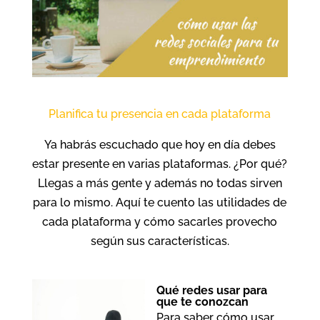
Planifica tu presencia en cada plataforma
Ya habrás escuchado que hoy en día debes
estar presente en varias plataformas. ¿Por qué?
Llegas a más gente y además no todas sirven
para lo mismo. Aquí te cuento las utilidades de
cada plataforma y cómo sacarles provecho
según sus características.
Qué redes usar para
que te conozcan
Para saber cómo usar