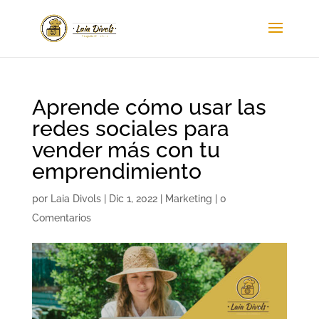
Aprende cómo usar las
redes sociales para
vender más con tu
emprendimiento
por
Laia Divols
|
Dic 1, 2022
|
Marketing
|
0
Comentarios