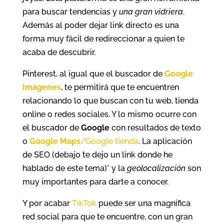
para buscar tendencias y
una gran vidriera
.
Además al poder dejar link directo es una
forma muy fácil de redireccionar a quien te
acaba de descubrir.
Pinterest, al igual que el buscador de
Google
Imágenes
, te permitirá que te encuentren
relacionando lo que buscan con tu web, tienda
online o redes sociales. Y lo mismo ocurre con
el buscador de
Google
con resultados de texto
o
Google Maps
/Google tienda
. La aplicación
de SEO (debajo te dejo un link donde he
hablado de este tema)* y la
geolocalización
son
muy importantes para darte a conocer.
Y por acabar
TikTok
puede ser una magnifica
red social para que te encuentre, con un gran