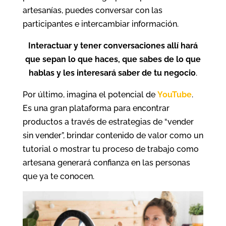
artesanías, puedes conversar con las
participantes e intercambiar información.
Interactuar y tener conversaciones allí hará
que sepan lo que haces, que sabes de lo que
hablas y les interesará saber de tu negocio
.
Por último, imagina el potencial de
YouTube
.
Es una gran plataforma para encontrar
productos a través de estrategias de “vender
sin vender”, brindar contenido de valor como un
tutorial o mostrar tu proceso de trabajo como
artesana generará confianza en las personas
que ya te conocen.