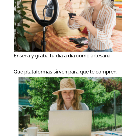
Enseña y graba tu día a día como artesana
Qué plataformas sirven para que te compren: