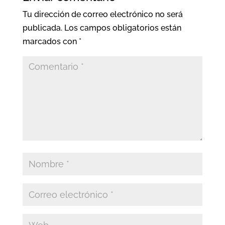
Tu dirección de correo electrónico no será
publicada.
Los campos obligatorios están
marcados con
*