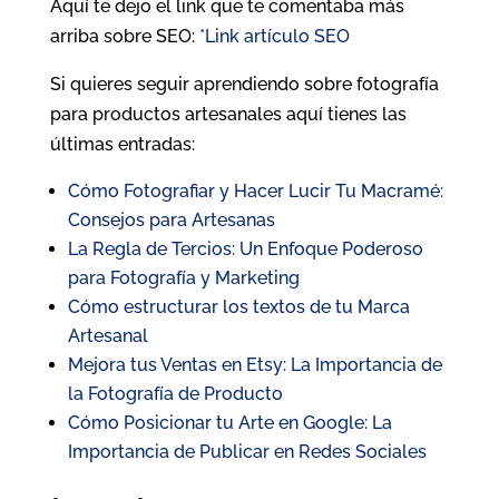
Aquí te dejo el link que te comentaba más
arriba sobre SEO:
*Link artículo SEO
Si quieres seguir aprendiendo sobre fotografía
para productos artesanales aquí tienes las
últimas entradas:
Cómo Fotografiar y Hacer Lucir Tu Macramé:
Consejos para Artesanas
La Regla de Tercios: Un Enfoque Poderoso
para Fotografía y Marketing
Cómo estructurar los textos de tu Marca
Artesanal
Mejora tus Ventas en Etsy: La Importancia de
la Fotografía de Producto
Cómo Posicionar tu Arte en Google: La
Importancia de Publicar en Redes Sociales