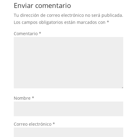
Enviar comentario
Tu dirección de correo electrónico no será publicada.
Los campos obligatorios están marcados con
*
Comentario
*
Nombre
*
Correo electrónico
*