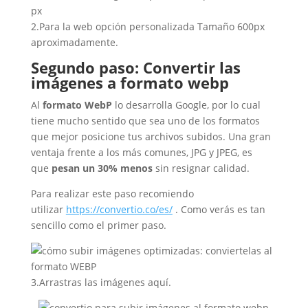
2.Para la web opción personalizada Tamaño 600px
aproximadamente.
Segundo paso: Convertir las
imágenes a formato webp
Al
formato WebP
lo desarrolla Google, por lo cual
tiene mucho sentido que sea uno de los formatos
que mejor posicione tus archivos subidos. Una gran
ventaja frente a los más comunes, JPG y JPEG, es
que
pesan un 30% menos
sin resignar calidad.
Para realizar este paso recomiendo
utilizar
https://convertio.co/es/
. Como verás es tan
sencillo como el primer paso.
3.Arrastras las imágenes aquí.