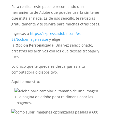
Para realizar este paso te recomiendo una
herramienta de Adobe que puedes usarla sin tener
que instalar nada. Es de uso sencillo, te registras
gratuitamente y te servirá para muchas otras cosas.
Ingresas a
https://express.adobe.com/es-
ES/tools/image-resize
y elige
la
Opción
Personalizada
. Una vez seleccionado,
arrastras los archivos con los que deseas trabajar y
listo.
Lo único que te queda es descargarlas a tu
computadora o dispositivo.
Aquí te muestro:
1.La pagina de adobe para re dimensionar las
imágenes.