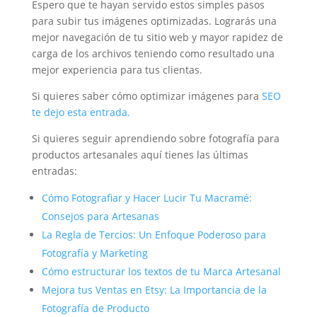
Espero que te hayan servido estos simples pasos
para subir tus imágenes optimizadas. Lograrás una
mejor navegación de tu sitio web y mayor rapidez de
carga de los archivos teniendo como resultado una
mejor experiencia para tus clientas.
Si quieres saber cómo optimizar imágenes para
SEO
te dejo esta entrada.
Si quieres seguir aprendiendo sobre fotografía para
productos artesanales aquí tienes las últimas
entradas:
Cómo Fotografiar y Hacer Lucir Tu Macramé:
Consejos para Artesanas
La Regla de Tercios: Un Enfoque Poderoso para
Fotografía y Marketing
Cómo estructurar los textos de tu Marca Artesanal
Mejora tus Ventas en Etsy: La Importancia de la
Fotografía de Producto