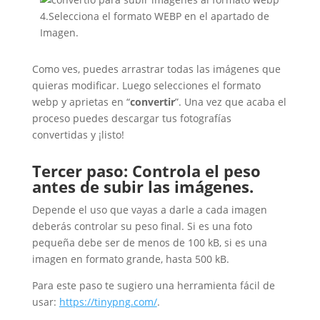
4.Selecciona el formato WEBP en el apartado de
Imagen.
Como ves, puedes arrastrar todas las imágenes que
quieras modificar. Luego selecciones el formato
webp y aprietas en “
convertir
”. Una vez que acaba el
proceso puedes descargar tus fotografías
convertidas y ¡listo!
Tercer paso: Controla el peso
antes de subir las imágenes.
Depende el uso que vayas a darle a cada imagen
deberás controlar su peso final. Si es una foto
pequeña debe ser de menos de 100 kB, si es una
imagen en formato grande, hasta 500 kB.
Para este paso te sugiero una herramienta fácil de
usar:
https://tinypng.com/
.