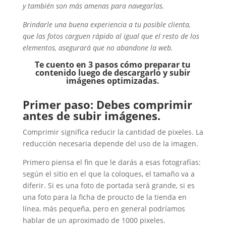
y también son más amenas para navegarlas.
Brindarle una buena experiencia a tu posible clienta,
que las fotos carguen rápido al igual que el resto de los
elementos, asegurará que no abandone la web.
Te cuento en 3 pasos cómo preparar tu
contenido luego de descargarlo y subir
imágenes optimizadas.
Primer paso: Debes comprimir
antes de subir imágenes.
Comprimir significa reducir la cantidad de pixeles. La
reducción necesaria depende del uso de la imagen.
Primero piensa el fin que le darás a esas fotografías:
según el sitio en el que la coloques, el tamaño va a
diferir. Si es una foto de portada será grande, si es
una foto para la ficha de proucto de la tienda en
línea, más pequeña, pero en general podríamos
hablar de un aproximado de 1000 pixeles.