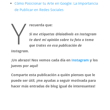
Cómo Posicionar tu Arte en Google: La Importancia
de Publicar en Redes Sociales
Y
recuerda que:
Si me etiquetas @laiadivols en Instagram
te daré mi opinión sobre tu foto o tema
que trates en esa publicación de
Instagram.
¡
Un abrazo! Nos vemos cada día en
Instagram
y los
jueves por aquí!
Comparte esta publicación a quién pienses que le
puede ser útil, ¡me ayudas a seguir motivada para
hacer más entradas de blog igual de interesantes!