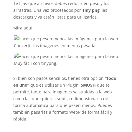
Te fijas qué archivos debes reducir en peso y los
arrastras. Una vez procesados por
Tiny png
, las
descargas y ya están listas para utilizarlas.
Mira aquí:
Convertir las imágenes en menos pesadas.
Muy fácil con tinypng.
Si bien son pasos sencillos, tienes otra opción
“todo
en uno”
que es utilizar un Plugin,
SMUSH
que te
permite, tanto para imágenes ya subidas a la web
como las que quieres subir, redimensionarla de
forma automática para que pesen menos. Puedes
también pasarlas a formato WebP de forma fácil y
rápida.