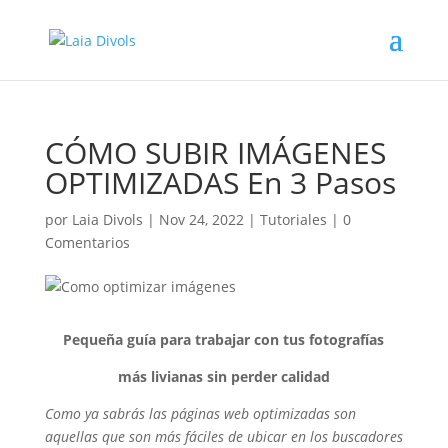
CÓMO SUBIR IMÁGENES
OPTIMIZADAS En 3 Pasos
por
Laia Divols
|
Nov 24, 2022
|
Tutoriales
|
0
Comentarios
Pequeña guía para trabajar con tus fotografías
más livianas sin perder calidad
Como ya sabrás las páginas web optimizadas son
aquellas que son más fáciles de ubicar en los buscadores