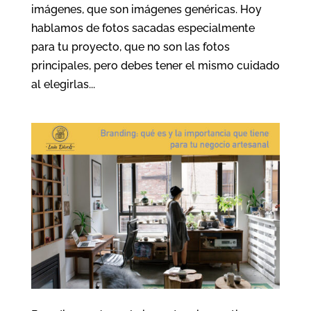
imágenes, que son imágenes genéricas. Hoy
hablamos de fotos sacadas especialmente
para tu proyecto, que no son las fotos
principales, pero debes tener el mismo cuidado
al elegirlas...