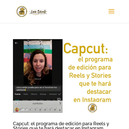
Capcut: el programa de edición para Reels y
Stories que te hará destacar en Instagram