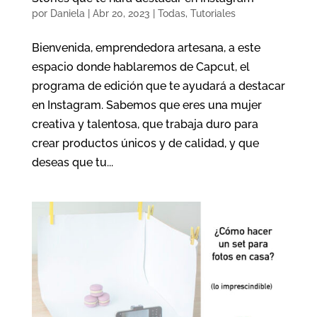
por
Daniela
|
Abr 20, 2023
|
Todas
,
Tutoriales
Bienvenida, emprendedora artesana, a este
espacio donde hablaremos de Capcut, el
programa de edición que te ayudará a destacar
en Instagram. Sabemos que eres una mujer
creativa y talentosa, que trabaja duro para
crear productos únicos y de calidad, y que
deseas que tu...