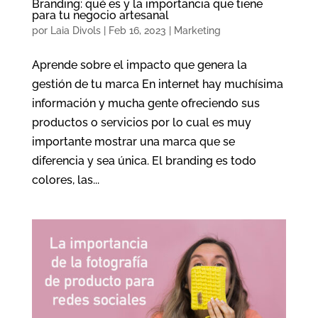
Branding: qué es y la importancia que tiene
para tu negocio artesanal
por
Laia Divols
|
Feb 16, 2023
|
Marketing
Aprende sobre el impacto que genera la
gestión de tu marca En internet hay muchísima
información y mucha gente ofreciendo sus
productos o servicios por lo cual es muy
importante mostrar una marca que se
diferencia y sea única. El branding es todo
colores, las...