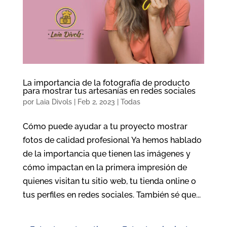
La importancia de la fotografía de producto
para mostrar tus artesanías en redes sociales
por
Laia Divols
|
Feb 2, 2023
|
Todas
Cómo puede ayudar a tu proyecto mostrar
fotos de calidad profesional Ya hemos hablado
de la importancia que tienen las imágenes y
cómo impactan en la primera impresión de
quienes visitan tu sitio web, tu tienda online o
tus perfiles en redes sociales. También sé que...