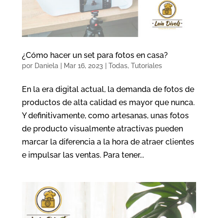
¿Cómo hacer un set para fotos en casa?
por
Daniela
|
Mar 16, 2023
|
Todas
,
Tutoriales
En la era digital actual, la demanda de fotos de
productos de alta calidad es mayor que nunca.
Y definitivamente, como artesanas, unas fotos
de producto visualmente atractivas pueden
marcar la diferencia a la hora de atraer clientes
e impulsar las ventas. Para tener...