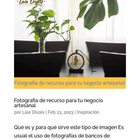
Fotografía de recurso para tu negocio
artesanal
por
Laia Divols
|
Feb 23, 2023
|
Inspiración
Qué es y para qué sirve este tipo de imagen Es
usual el uso de fotografías de bancos de