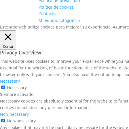
Política de privacidad
Política de cookies
Contacto
Mi equipo fotográfico
Este sitio web utiliza cookies para mejorar su experiencia. Asumir
Cerrar
Privacy Overview
This website uses cookies to improve your experience while you nav
essential for the working of basic functionalities of the website. 
browser only with your consent. You also have the option to opt-ou
Necessary
Necessary
Siempre activado
Necessary cookies are absolutely essential for the website to funct
cookies do not store any personal information.
Non-necessary
Non-necessary
Any cookies that may not be particularly necessary for the website 