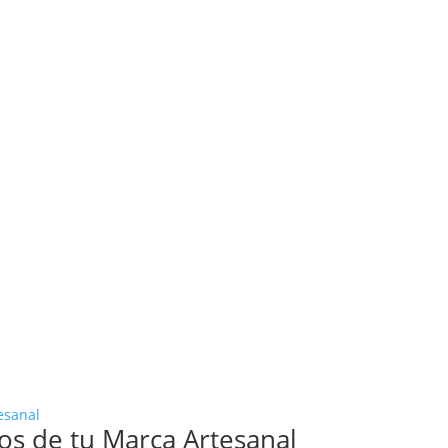
os de tu Marca Artesanal