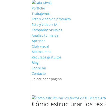
Portfolio
Trabajemos
Foto y vídeo de producto
Foto y vídeo + IA
Campañas visuales
Analizo tu marca
Aprende
Club visual
Microcursos
Recursos gratuitos
Blog
Sobre mí
Contacto
Seleccionar página
Cómo estructurar los text