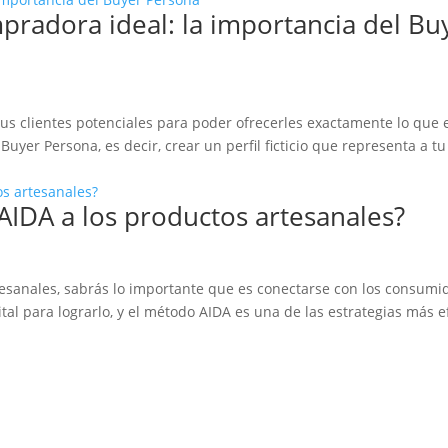
pradora ideal: la importancia del Bu
us clientes potenciales para poder ofrecerles exactamente lo que 
Buyer Persona, es decir, crear un perfil ficticio que representa a 
AIDA a los productos artesanales?
esanales, sabrás lo importante que es conectarse con los consumi
tal para lograrlo, y el método AIDA es una de las estrategias más e