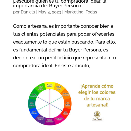
Descubre quién es tu compradora ideal: la
importancia del Buyer Persona
por
Daniela
|
May 4, 2023
|
Marketing
,
Todas
Como artesana, es importante conocer bien a
tus clientes potenciales para poder ofrecerles
exactamente lo que están buscando. Para ello,
es fundamental definir tu Buyer Persona, es
decir, crear un perfil ficticio que representa a tu
compradora ideal. En este artículo,...