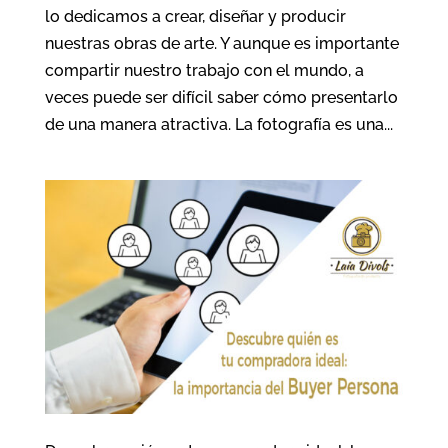
lo dedicamos a crear, diseñar y producir
nuestras obras de arte. Y aunque es importante
compartir nuestro trabajo con el mundo, a
veces puede ser difícil saber cómo presentarlo
de una manera atractiva. La fotografía es una...