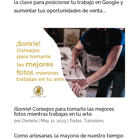
la clave para posicionar tu trabajo en Google y
aumentar tus oportunidades de venta....
¡Sonríe! Consejos para tomarte las mejores
fotos mientras trabajas en tu arte.
por
Daniela
|
May 11, 2023
|
Todas
,
Tutoriales
Como artesanas, la mayoría de nuestro tiempo