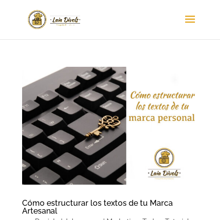
Cómo estructurar los textos de tu Marca
Artesanal