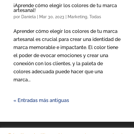
¡Aprende cómo elegir los colores de tu marca
artesanal!
por
Daniela
|
Mar 30, 2023
|
Marketing
,
Todas
Aprender cómo elegir los colores de tu marca
artesanal es crucial para crear una identidad de
marca memorable e impactante. El color tiene
el poder de evocar emociones y crear una
conexión con los clientes, y la paleta de
colores adecuada puede hacer que una
marca...
« Entradas más antiguas
Aviso legal
Política de privacidad