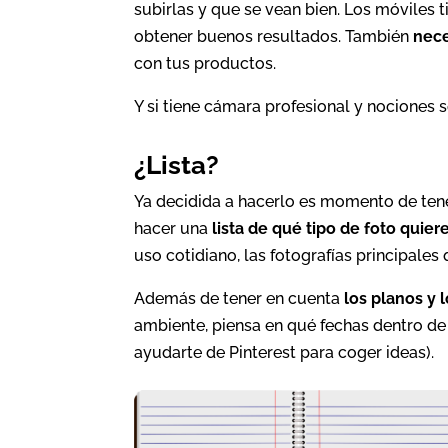
subirlas y que se vean bien. Los móviles t
obtener buenos resultados. También
nece
con tus productos.
Y si tiene cámara profesional y nociones s
¿Lista?
Ya decidida a hacerlo es momento de tener
hacer una
lista de qué tipo de foto quier
uso cotidiano, las fotografías principale
Además de tener en cuenta
los planos y 
ambiente, piensa en qué fechas dentro de
ayudarte de Pinterest para coger ideas).