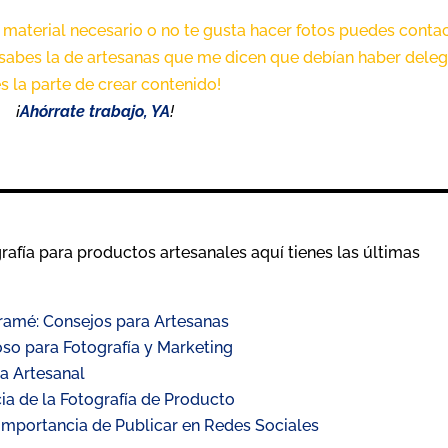
l material necesario o no te gusta hacer fotos puedes conta
sabes la de artesanas que me dicen que debían haber dele
s la parte de crear contenido!
¡
Ahórrate trabajo, YA
!
rafía para productos artesanales aquí tienes las últimas
ramé: Consejos para Artesanas
so para Fotografía y Marketing
a Artesanal
ia de la Fotografía de Producto
Importancia de Publicar en Redes Sociales