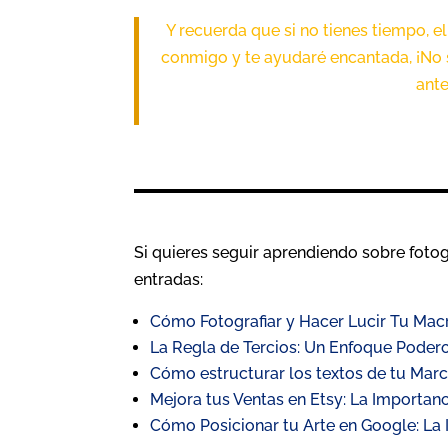
Y recuerda que si no tienes tiempo, e
conmigo y te ayudaré encantada, ¡No 
ante
Si quieres seguir aprendiendo sobre fotog
entradas:
Cómo Fotografiar y Hacer Lucir Tu Mac
La Regla de Tercios: Un Enfoque Podero
Cómo estructurar los textos de tu Marc
Mejora tus Ventas en Etsy: La Importanc
Cómo Posicionar tu Arte en Google: La 