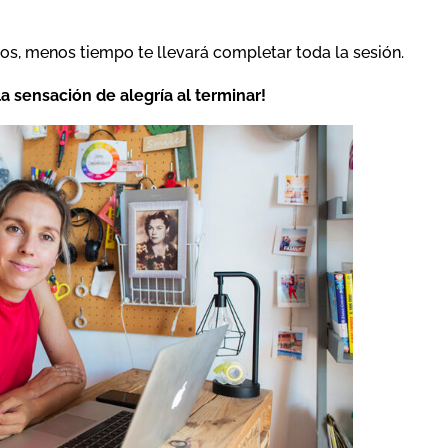
os, menos tiempo te llevará completar toda la sesión.
la sensación de alegría al terminar!