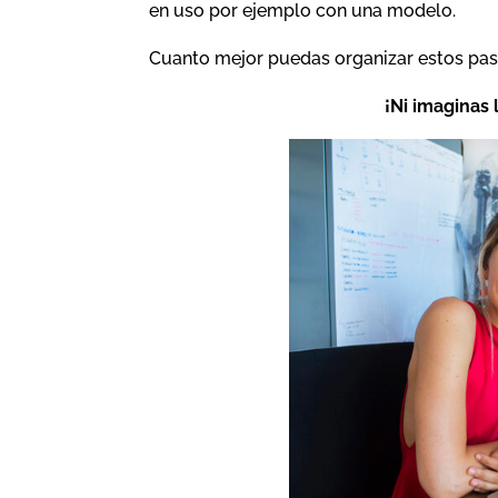
en uso por ejemplo con una modelo.
Cuanto mejor puedas organizar estos pas
¡Ni imaginas 