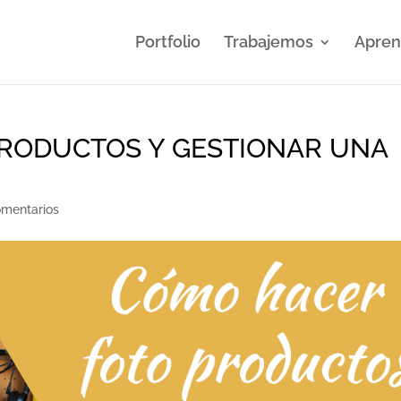
Portfolio
Trabajemos
Apre
RODUCTOS Y GESTIONAR UNA
mentarios