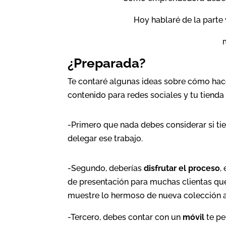
Hoy hablaré de la parte
¿Preparada?
Te contaré algunas ideas sobre cómo hace
contenido para redes sociales y tu tienda
-Primero que nada debes considerar si ti
delegar ese trabajo.
-Segundo, deberías
disfrutar el proceso
,
de presentación para muchas clientas que 
muestre lo hermoso de nueva colección a 
-Tercero, debes contar con un
móvil
te pe