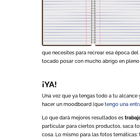
que necesites para recrear esa época del añ
tocado posar con mucho abrigo en pleno
¡YA!
Una vez que ya tengas todo a tu alcance y
hacer un moodboard (que
tengo una ent
Lo que dará mejores resultados es
trabaj
particular para ciertos productos, saca to
cosa. Lo mismo para las fotos temáticas: 