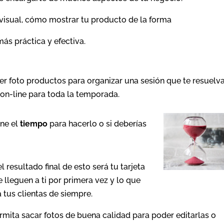
 visual, cómo mostrar tu producto de la forma
más práctica y efectiva.
r foto productos para organizar una sesión que te resuelva
 on-line para toda la temporada.
ene el
tiempo
para hacerlo o si deberías
 el resultado final de esto será tu tarjeta
lleguen a ti por primera vez y lo que
tus clientas de siempre.
rmita sacar fotos de buena calidad para poder editarlas o