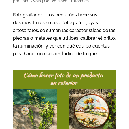
por
Laia Divols
|
Oct 20, 2022
|
Tutoriales
Fotografiar objetos pequeños tiene sus
desafíos. En este caso, fotografiar joyas
artesanales, se suman las características de las
piedras o metales que utilices: calibrar el brillo,
la iluminación, y ver con qué equipo cuentas
para hacer una sesión. Índice de lo que...