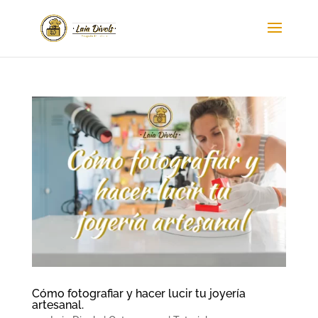
Cómo fotografiar y hacer lucir tu joyería
artesanal.