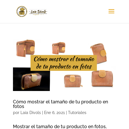
Cómo mostrar el tamaño de tu producto en
fotos
por
Laia Divols
|
Ene 6, 2021
|
Tutoriales
Mostrar el tamaño de tu producto en fotos,