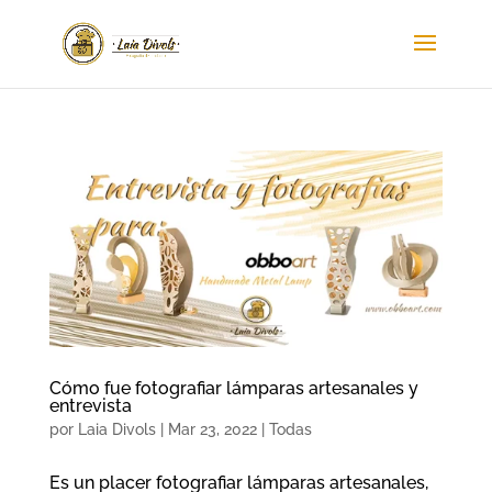
Cómo fue fotografiar lámparas artesanales y
entrevista
por
Laia Divols
|
Mar 23, 2022
|
Todas
Es un placer fotografiar lámparas artesanales,