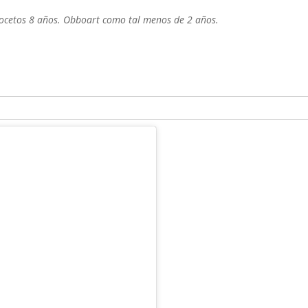
ocetos 8 años.
Obboart como tal menos de 2 años.