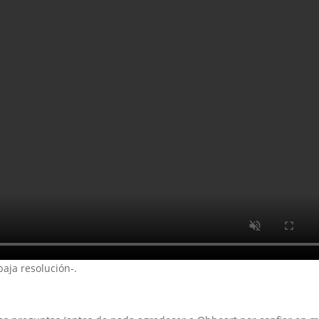
baja resolución-.