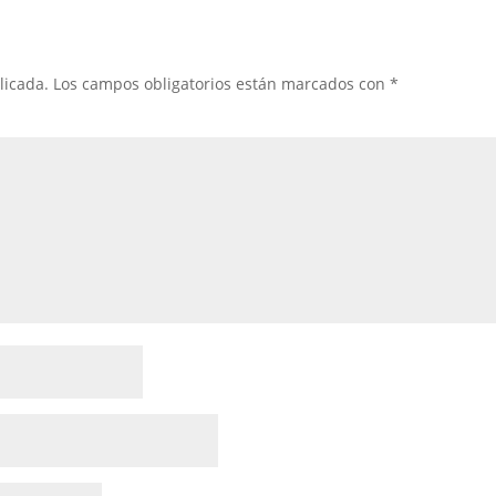
licada.
Los campos obligatorios están marcados con
*