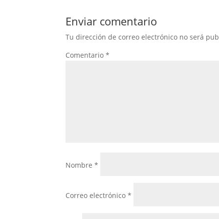
Enviar comentario
Tu dirección de correo electrónico no será pub
Comentario
*
Nombre
*
Correo electrónico
*