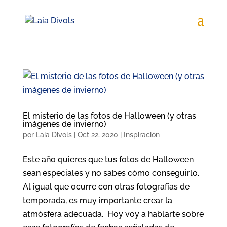
El misterio de las fotos de Halloween (y otras
imágenes de invierno)
por
Laia Divols
|
Oct 22, 2020
|
Inspiración
Este año quieres que tus fotos de Halloween
sean especiales y no sabes cómo conseguirlo.
Al igual que ocurre con otras fotografías de
temporada, es muy importante crear la
atmósfera adecuada. Hoy voy a hablarte sobre