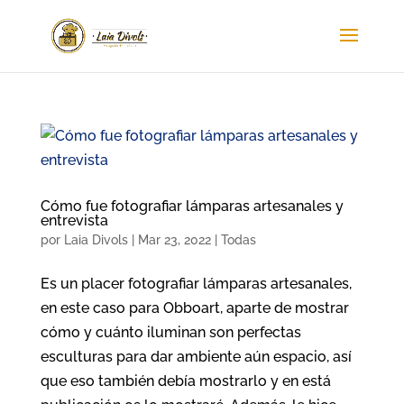
Cómo fue fotografiar lámparas artesanales y
entrevista
por
Laia Divols
|
Mar 23, 2022
|
Todas
Es un placer fotografiar lámparas artesanales,
en este caso para Obboart, aparte de mostrar
cómo y cuánto iluminan son perfectas
esculturas para dar ambiente aún espacio, así
que eso también debía mostrarlo y en está