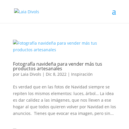
Fotografía navideña para vender más tus
productos artesanales
por
Laia Divols
|
Dic 8, 2022
|
Inspiración
Es verdad que en las fotos de Navidad siempre se
repiten los mismos elementos: luces, árbol… La idea
es dar calidez a las imágenes, que nos lleven a ese
hogar al que todos quieren volver por Navidad en los
anuncios. Tienes que evocar esa imagen, pero sin...