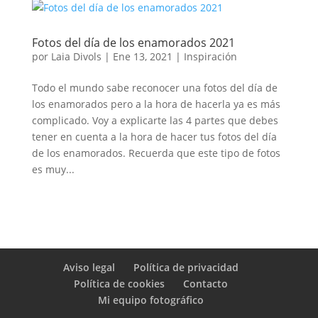
Fotos del día de los enamorados 2021
por
Laia Divols
|
Ene 13, 2021
|
Inspiración
Todo el mundo sabe reconocer una fotos del día de
los enamorados pero a la hora de hacerla ya es más
complicado. Voy a explicarte las 4 partes que debes
tener en cuenta a la hora de hacer tus fotos del día
de los enamorados. Recuerda que este tipo de fotos
es muy...
Aviso legal
Política de privacidad
Política de cookies
Contacto
Mi equipo fotográfico