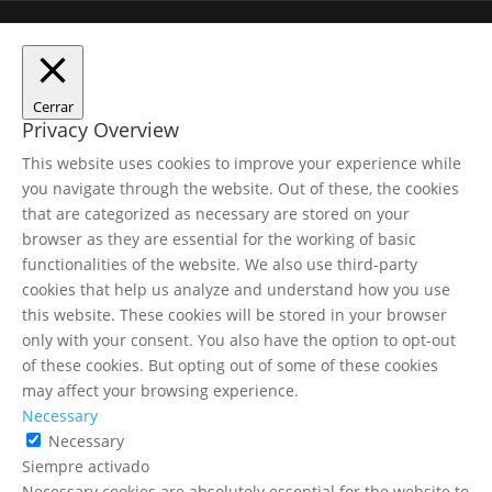
Cerrar
Privacy Overview
This website uses cookies to improve your experience while
you navigate through the website. Out of these, the cookies
that are categorized as necessary are stored on your
browser as they are essential for the working of basic
functionalities of the website. We also use third-party
cookies that help us analyze and understand how you use
this website. These cookies will be stored in your browser
only with your consent. You also have the option to opt-out
of these cookies. But opting out of some of these cookies
may affect your browsing experience.
Necessary
Necessary
Siempre activado
Necessary cookies are absolutely essential for the website to