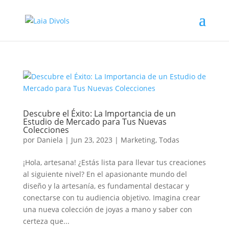
Descubre el Éxito: La Importancia de un
Estudio de Mercado para Tus Nuevas
Colecciones
por
Daniela
|
Jun 23, 2023
|
Marketing
,
Todas
¡Hola, artesana! ¿Estás lista para llevar tus creaciones
al siguiente nivel? En el apasionante mundo del
diseño y la artesanía, es fundamental destacar y
conectarse con tu audiencia objetivo. Imagina crear
una nueva colección de joyas a mano y saber con
certeza que...