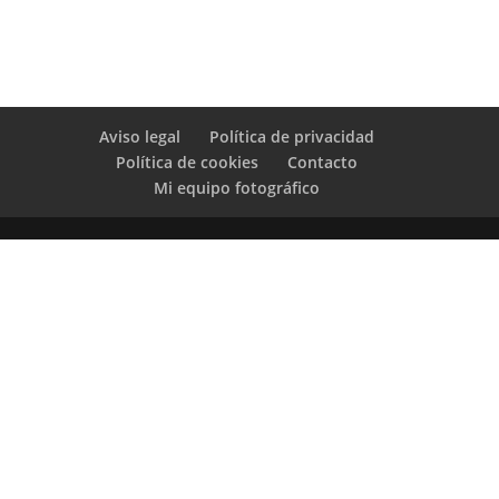
Aviso legal
Política de privacidad
Política de cookies
Contacto
Mi equipo fotográfico