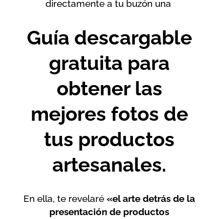
directamente a tu buzón una
Guía descargable
gratuita para
obtener las
mejores fotos de
tus productos
artesanales.
En ella, te revelaré
«el arte detrás de la
presentación de productos