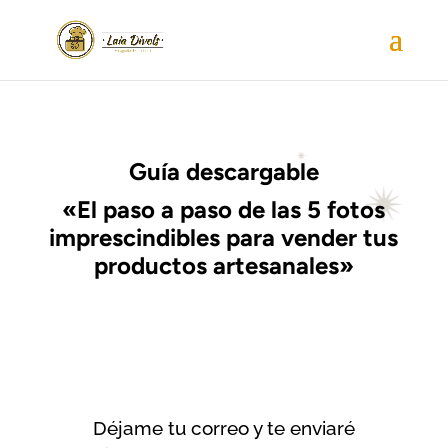
Guía descargable
«El paso a paso de las 5 fotos
imprescindibles para vender tus
productos artesanales»
Déjame tu correo y te enviaré