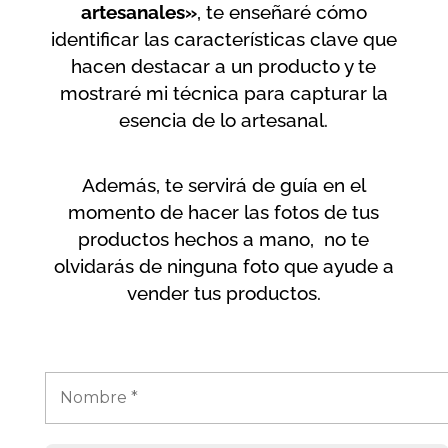
artesanales»
, te enseñaré cómo
identificar las características clave que
hacen destacar a un producto y te
mostraré mi técnica para capturar la
esencia de lo artesanal.
Además, te servirá de guía en el
momento de hacer las fotos de tus
productos hechos a mano, no te
olvidarás de ninguna foto que ayude a
vender tus productos.