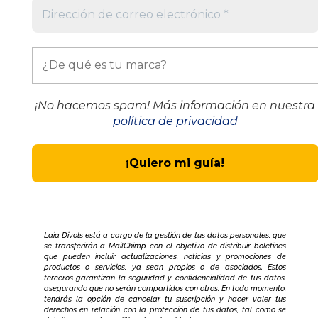
¡No hacemos spam! Más información en nuestra
política de privacidad
Laia Divols está a cargo de la gestión de tus datos personales, que
se transferirán a MailChimp con el objetivo de distribuir boletines
que pueden incluir actualizaciones, noticias y promociones de
productos o servicios, ya sean propios o de asociados. Estos
terceros garantizan la seguridad y confidencialidad de tus datos,
asegurando que no serán compartidos con otros. En todo momento,
tendrás la opción de cancelar tu suscripción y hacer valer tus
derechos en relación con la protección de tus datos, tal como se