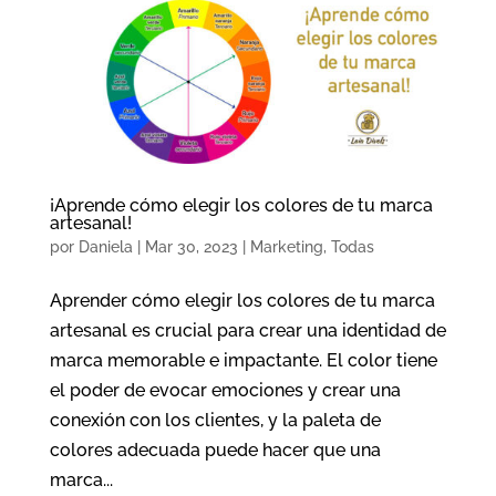
¡Aprende cómo elegir los colores de tu marca
artesanal!
por
Daniela
|
Mar 30, 2023
|
Marketing
,
Todas
Aprender cómo elegir los colores de tu marca
artesanal es crucial para crear una identidad de
marca memorable e impactante. El color tiene
el poder de evocar emociones y crear una
conexión con los clientes, y la paleta de
colores adecuada puede hacer que una
marca...