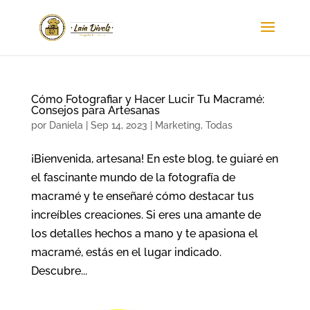
Cómo Fotografiar y Hacer Lucir Tu Macramé:
Consejos para Artesanas
por
Daniela
|
Sep 14, 2023
|
Marketing
,
Todas
¡Bienvenida, artesana! En este blog, te guiaré en
el fascinante mundo de la fotografía de
macramé y te enseñaré cómo destacar tus
increíbles creaciones. Si eres una amante de
los detalles hechos a mano y te apasiona el
macramé, estás en el lugar indicado.
Descubre...